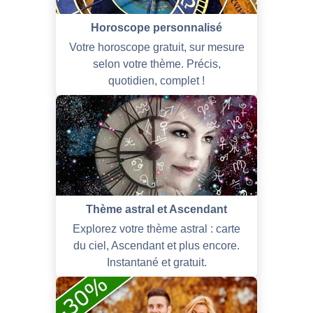
Horoscope personnalisé
Votre horoscope gratuit, sur mesure
selon votre thème. Précis,
quotidien, complet !
Thème astral et Ascendant
Explorez votre thème astral : carte
du ciel, Ascendant et plus encore.
Instantané et gratuit.