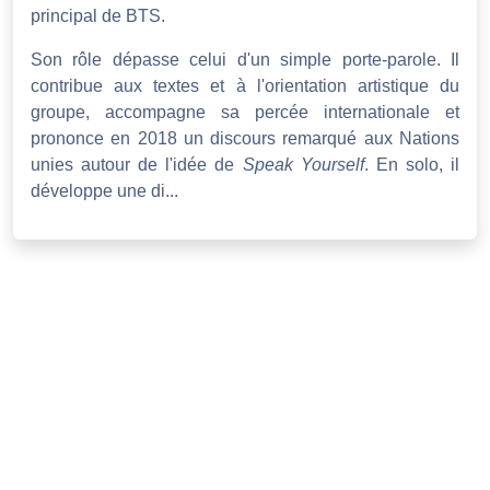
principal de BTS.
Son rôle dépasse celui d'un simple porte-parole. Il
contribue aux textes et à l'orientation artistique du
groupe, accompagne sa percée internationale et
prononce en 2018 un discours remarqué aux Nations
unies autour de l'idée de
Speak Yourself
. En solo, il
développe une di...