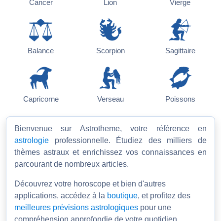
Cancer
Lion
Vierge
Balance
Scorpion
Sagittaire
Capricorne
Verseau
Poissons
Bienvenue sur Astrotheme, votre référence en
astrologie
professionnelle. Étudiez des milliers de
thèmes astraux et enrichissez vos connaissances en
parcourant de nombreux articles.
Découvrez votre horoscope et bien d'autres
applications, accédez à la
boutique
, et profitez des
meilleures prévisions astrologiques
pour une
compréhension approfondie de votre quotidien.