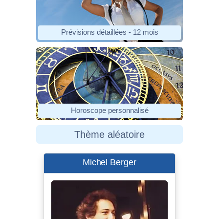
Prévisions détaillées - 12 mois
Horoscope personnalisé
Thème aléatoire
Michel Berger