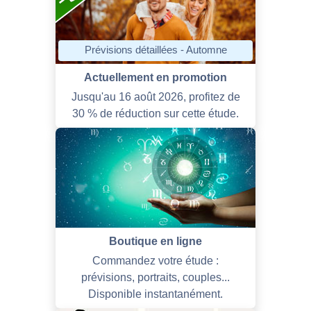
Prévisions détaillées - Automne
Actuellement en promotion
Jusqu'au 16 août 2026, profitez de
30 % de réduction sur cette étude.
Boutique en ligne
Commandez votre étude :
prévisions, portraits, couples...
Disponible instantanément.