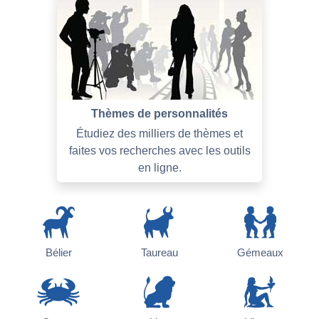
Thèmes de personnalités
Étudiez des milliers de thèmes et
faites vos recherches avec les outils
en ligne.
Bélier
Taureau
Gémeaux