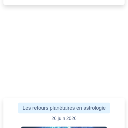
Les retours planétaires en astrologie
26 juin 2026