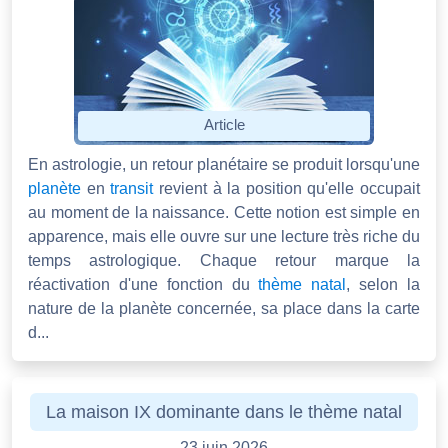
Article
En astrologie, un retour planétaire se produit lorsqu'une
planète
en
transit
revient à la position qu'elle occupait
au moment de la naissance. Cette notion est simple en
apparence, mais elle ouvre sur une lecture très riche du
temps astrologique. Chaque retour marque la
réactivation d'une fonction du
thème natal
, selon la
nature de la planète concernée, sa place dans la carte
d...
La maison IX dominante dans le thème natal
23 juin 2026