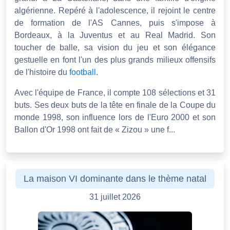
algérienne. Repéré à l'adolescence, il rejoint le centre
de formation de l'AS Cannes, puis s'impose à
Bordeaux, à la Juventus et au Real Madrid. Son
toucher de balle, sa vision du jeu et son élégance
gestuelle en font l'un des plus grands milieux offensifs
de l'histoire du
football
.
Avec l'équipe de France, il compte 108 sélections et 31
buts. Ses deux buts de la tête en finale de la Coupe du
monde 1998, son influence lors de l'Euro 2000 et son
Ballon d'Or 1998 ont fait de « Zizou » une f...
La maison VI dominante dans le thème natal
31 juillet 2026