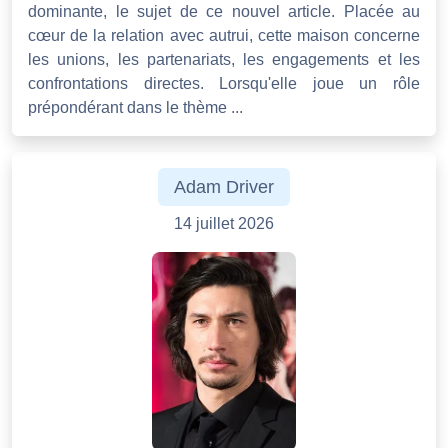
dominante, le sujet de ce nouvel article. Placée au
cœur de la relation avec autrui, cette maison concerne
les unions, les partenariats, les engagements et les
confrontations directes. Lorsqu'elle joue un rôle
prépondérant dans le thème ...
Adam Driver
14 juillet 2026