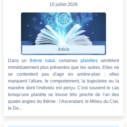
10 juillet 2026
Article
Dans un
thème natal
, certaines
planètes
semblent
immédiatement plus présentes que les autres. Elles ne
se contentent pas d'agir en arrière-plan : elles
marquent l'allure, le comportement, la trajectoire ou la
manière dont l'individu est perçu. C'est souvent le cas
lorsqu'une planète se trouve très proche de l'un des
quatre angles du thème : l'Ascendant, le Milieu du Ciel,
le De...