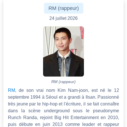
RM (rappeur)
24 juillet 2026
RM (rappeur)
RM
, de son vrai nom Kim Nam-joon, est né le 12
septembre 1994 à Séoul et a grandi à Ilsan. Passionné
très jeune par le hip-hop et l'écriture, il se fait connaître
dans la scène underground sous le pseudonyme
Runch Randa, rejoint Big Hit Entertainment en 2010,
puis débute en juin 2013 comme leader et rappeur