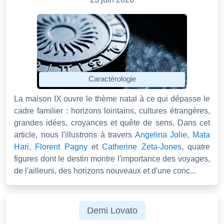
Caractérologie
La maison IX ouvre le thème natal à ce qui dépasse le
cadre familier : horizons lointains, cultures étrangères,
grandes idées, croyances et quête de sens. Dans cet
article, nous l'illustrons à travers
Angelina Jolie
,
Mata
Hari
,
Florent Pagny
et
Catherine Zeta-Jones
, quatre
figures dont le destin montre l'importance des voyages,
de l'ailleurs, des horizons nouveaux et d'une conc...
Demi Lovato