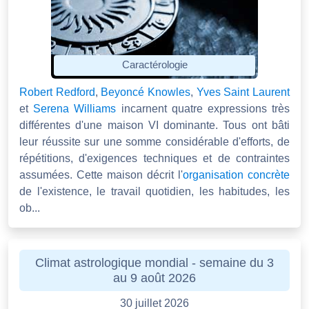
Caractérologie
Robert Redford
,
Beyoncé Knowles
,
Yves Saint Laurent
et
Serena Williams
incarnent quatre expressions très
différentes d'une maison VI dominante. Tous ont bâti
leur réussite sur une somme considérable d'efforts, de
répétitions, d'exigences techniques et de contraintes
assumées. Cette maison décrit l'
organisation concrète
de l'existence, le travail quotidien, les habitudes, les
ob...
Climat astrologique mondial - semaine du 3
au 9 août 2026
30 juillet 2026