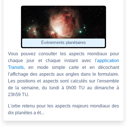
Évènements planétaires
Vous pouvez consulter les aspects mondiaux pour
chaque jour et chaque instant avec l'
application
Transits
, en mode simple carte et en décochant
l'affichage des aspects aux angles dans le formulaire.
Les positions et aspects sont calculés sur l'ensemble
de la semaine, du lundi à 0h00 TU au dimanche à
23h59 TU.
L'orbe retenu pour les aspects majeurs mondiaux des
dix planètes a ét...