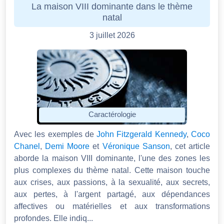
La maison VIII dominante dans le thème
natal
3 juillet 2026
Caractérologie
Avec les exemples de
John Fitzgerald Kennedy
,
Coco
Chanel
,
Demi Moore
et
Véronique Sanson
, cet article
aborde la maison VIII dominante, l'une des zones les
plus complexes du thème natal. Cette maison touche
aux crises, aux passions, à la sexualité, aux secrets,
aux pertes, à l'argent partagé, aux dépendances
affectives ou matérielles et aux transformations
profondes. Elle indiq...