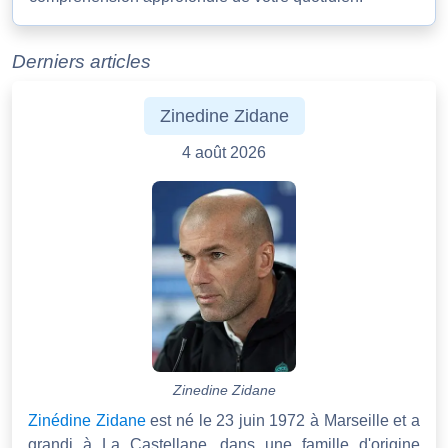
Derniers articles
Zinedine Zidane
4 août 2026
Zinedine Zidane
Zinédine Zidane
est né le 23 juin 1972 à Marseille et a
grandi à La Castellane, dans une famille d'origine