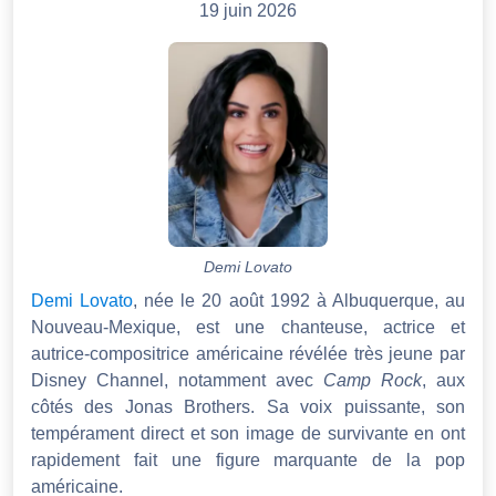
19 juin 2026
Demi Lovato
Demi Lovato
, née le 20 août 1992 à Albuquerque, au
Nouveau-Mexique, est une chanteuse, actrice et
autrice-compositrice américaine révélée très jeune par
Disney Channel, notamment avec
Camp Rock
, aux
côtés des Jonas Brothers. Sa voix puissante, son
tempérament direct et son image de survivante en ont
rapidement fait une figure marquante de la pop
américaine.