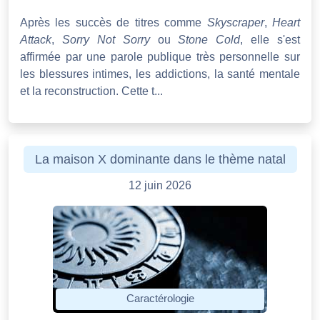
Après les succès de titres comme
Skyscraper
,
Heart
Attack
,
Sorry Not Sorry
ou
Stone Cold
, elle s'est
affirmée par une parole publique très personnelle sur
les blessures intimes, les addictions, la santé mentale
et la reconstruction. Cette t...
La maison X dominante dans le thème natal
12 juin 2026
Caractérologie