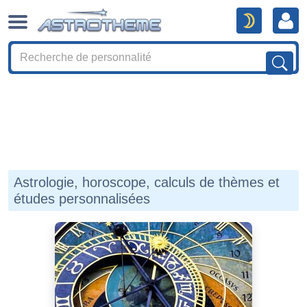
Astrologie, horoscope, calculs de thèmes et
études personnalisées