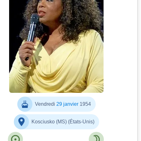
Vendredi
29 janvier
1954
Kosciusko (MS) (États-Unis)