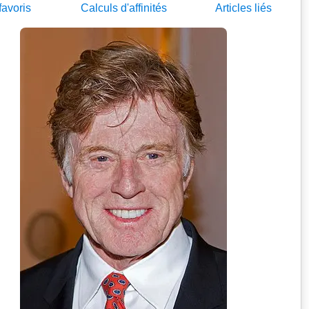
favoris
Calculs d'affinités
Articles
liés