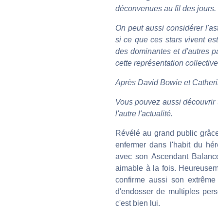
déconvenues au fil des jours.
On peut aussi considérer l'as
si ce que ces stars vivent est
des dominantes et d'autres pa
cette représentation collecti
Après David Bowie et Catherine
Vous pouvez aussi découvrir 
l'autre l'actualité.
Révélé au grand public grâce
enfermer dans l'habit du hér
avec son Ascendant Balance,
aimable à la fois. Heureuseme
confirme aussi son extrême p
d'endosser de multiples pers
c'est bien lui.