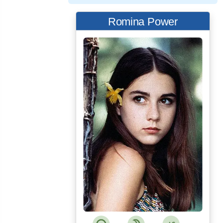
Romina Power