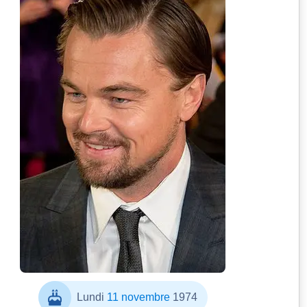
Lundi
11 novembre
1974