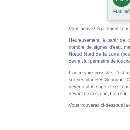
Fiabilité
Vous pouvez également consu
Heureusement, à partir de ce
nombre de signes d'eau, mai
Nœud Nord de la Lune (pour 
devrait lui permettre de touc
L'autre voie possible, c'est
sur ses planètes Scorpion. C
devenir plus sage et se consa
devant de la scène, bien sûr.
Vous trouverez ci-dessous la 