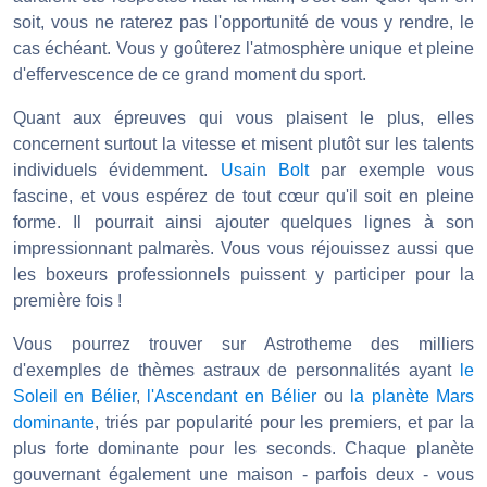
soit, vous ne raterez pas l'opportunité de vous y rendre, le
cas échéant. Vous y goûterez l'atmosphère unique et pleine
d'effervescence de ce grand moment du sport.
Quant aux épreuves qui vous plaisent le plus, elles
concernent surtout la vitesse et misent plutôt sur les talents
individuels évidemment.
Usain Bolt
par exemple vous
fascine, et vous espérez de tout cœur qu'il soit en pleine
forme. Il pourrait ainsi ajouter quelques lignes à son
impressionnant palmarès. Vous vous réjouissez aussi que
les boxeurs professionnels puissent y participer pour la
première fois !
Vous pourrez trouver sur Astrotheme des milliers
d'exemples de thèmes astraux de personnalités ayant
le
Soleil en Bélier
,
l'Ascendant en Bélier
ou
la planète Mars
dominante
, triés par popularité pour les premiers, et par la
plus forte dominante pour les seconds. Chaque planète
gouvernant également une maison - parfois deux - vous