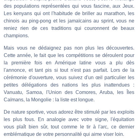
des populations représentées qui vous fascine, aux Jeux.
Les kenyans qui ont l'habitude de briller au marathon, les
chinois au ping-pong et les jamaïcains au sprint, vous ne
reniez rien de ces traditions qui couronnent de beaux
champions.
Mais vous ne dédaignez pas non plus les découvertes.
Cette année, le fait que les compétitions se déroulent pour
la première fois en Amérique latine vous a plu dès
l'annonce, et tant pis si tout n'est pas parfait. Lors de la
cérémonie d'ouverture, vous suivez d'un œil particulier les
petites délégations des nations les plus inattendues :
Vanuatu, Samoa, l'Union des Comores, Aruba, les Îles
Caïmans, la Mongolie : la liste est longue.
De nature sportive, vous adorez être stimulé par les exploits
les plus fous. En analogie avec votre signe, l'équitation
vous plaît bien sûr, tout comme le tir à l'arc, ce dernier
emblématique de votre personnalité qui aime viser loin.