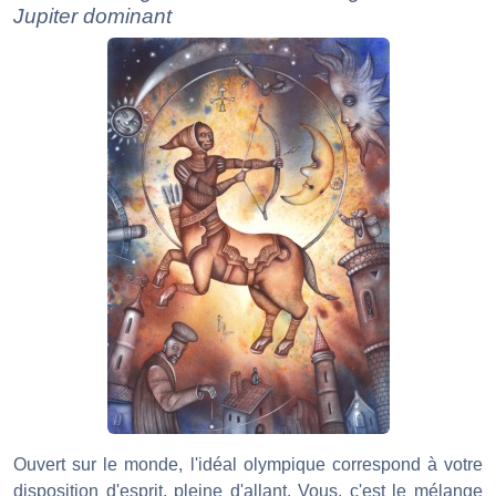
Jupiter dominant
Ouvert sur le monde, l'idéal olympique correspond à votre
disposition d'esprit, pleine d'allant. Vous, c'est le mélange