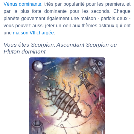
Vénus dominante
, triés par popularité pour les premiers, et
par la plus forte dominante pour les seconds. Chaque
planète gouvernant également une maison - parfois deux -
vous pouvez aussi jeter un oeil aux thèmes astraux qui ont
une
maison VII chargée
.
Vous êtes Scorpion, Ascendant Scorpion ou
Pluton dominant