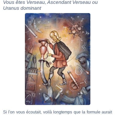
Vous êtes Verseau, Ascendant Verseau ou
Uranus dominant
Si l'on vous écoutait, voilà longtemps que la formule aurait