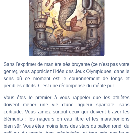
Sans l'exprimer de manière très bruyante (ce n'est pas votre
genre), vous appréciez l'idée des Jeux Olympiques, dans le
sens où ce moment est le couronnement de longs et
pénibles efforts. C'est une récompense du mérite pur.
Vous êtes le premier à vous rappeler que les athlètes
doivent mener une vie d'une rigueur spartiate, sans
certitude. Vous aimez surtout ceux qui doivent braver les
éléments : les nageurs en eau libre et les marathoniens
bien sûr. Vous êtes moins fans des stars du ballon rond, du