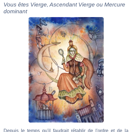
Vous êtes Vierge, Ascendant Vierge ou Mercure
dominant
Depuis le temps qu'il faudrait rétablir de l'ordre et de la