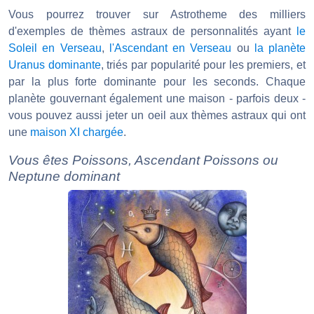
Vous pourrez trouver sur Astrotheme des milliers
d'exemples de thèmes astraux de personnalités ayant
le
Soleil en Verseau
,
l'Ascendant en Verseau
ou
la planète
Uranus dominante
, triés par popularité pour les premiers, et
par la plus forte dominante pour les seconds. Chaque
planète gouvernant également une maison - parfois deux -
vous pouvez aussi jeter un oeil aux thèmes astraux qui ont
une
maison XI chargée
.
Vous êtes Poissons, Ascendant Poissons ou
Neptune dominant