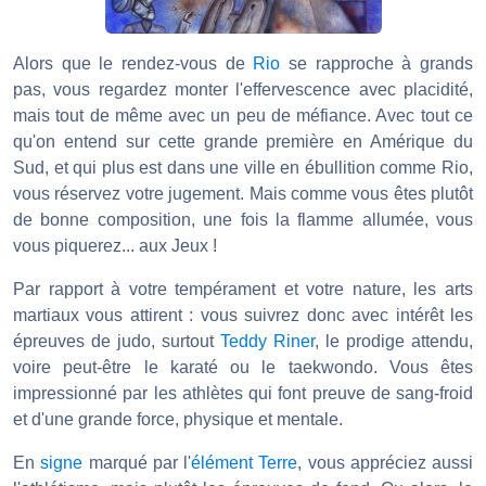
Alors que le rendez-vous de
Rio
se rapproche à grands
pas, vous regardez monter l'effervescence avec placidité,
mais tout de même avec un peu de méfiance. Avec tout ce
qu'on entend sur cette grande première en Amérique du
Sud, et qui plus est dans une ville en ébullition comme Rio,
vous réservez votre jugement. Mais comme vous êtes plutôt
de bonne composition, une fois la flamme allumée, vous
vous piquerez... aux Jeux !
Par rapport à votre tempérament et votre nature, les arts
martiaux vous attirent : vous suivrez donc avec intérêt les
épreuves de judo, surtout
Teddy Riner
, le prodige attendu,
voire peut-être le karaté ou le taekwondo. Vous êtes
impressionné par les athlètes qui font preuve de sang-froid
et d'une grande force, physique et mentale.
En
signe
marqué par l'
élément Terre
, vous appréciez aussi