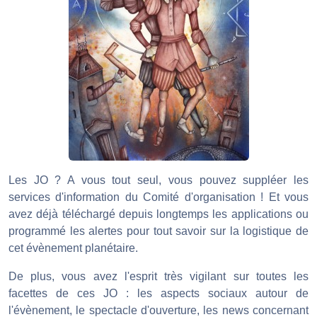
Les JO ? A vous tout seul, vous pouvez suppléer les
services d'information du Comité d'organisation ! Et vous
avez déjà téléchargé depuis longtemps les applications ou
programmé les alertes pour tout savoir sur la logistique de
cet évènement planétaire.
De plus, vous avez l'esprit très vigilant sur toutes les
facettes de ces JO : les aspects sociaux autour de
l'évènement, le spectacle d'ouverture, les news concernant