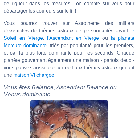
de rigueur dans les mesures : on compte sur vous pour
départager les coureurs sur le fil !
Vous pourrez trouver sur Astrotheme des milliers
d'exemples de thèmes astraux de personnalités ayant
le
Soleil en Vierge
,
l'Ascendant en Vierge
ou
la planète
Mercure dominante
, triés par popularité pour les premiers,
et par la plus forte dominante pour les seconds. Chaque
planète gouvernant également une maison - parfois deux -
vous pouvez aussi jeter un oeil aux thèmes astraux qui ont
une
maison VI chargée
.
Vous êtes Balance, Ascendant Balance ou
Vénus dominante