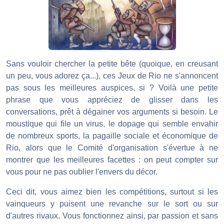
Sans vouloir chercher la petite bête (quoique, en creusant
un peu, vous adorez ça...), ces Jeux de Rio ne s'annoncent
pas sous les meilleures auspices, si ? Voilà une petite
phrase que vous appréciez de glisser dans les
conversations, prêt à dégainer vos arguments si besoin. Le
moustique qui file un virus, le dopage qui semble envahir
de nombreux sports, la pagaille sociale et économique de
Rio, alors que le Comité d'organisation s'évertue à ne
montrer que les meilleures facettes : on peut compter sur
vous pour ne pas oublier l'envers du décor.
Ceci dit, vous aimez bien les compétitions, surtout si les
vainqueurs y puisent une revanche sur le sort ou sur
d'autres rivaux. Vous fonctionnez ainsi, par passion et sans