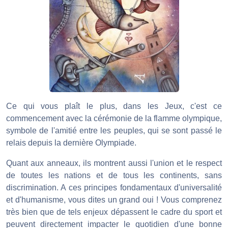
Ce qui vous plaît le plus, dans les Jeux, c'est ce
commencement avec la cérémonie de la flamme olympique,
symbole de l'amitié entre les peuples, qui se sont passé le
relais depuis la dernière Olympiade.
Quant aux anneaux, ils montrent aussi l'union et le respect
de toutes les nations et de tous les continents, sans
discrimination. A ces principes fondamentaux d'universalité
et d'humanisme, vous dites un grand oui ! Vous comprenez
très bien que de tels enjeux dépassent le cadre du sport et
peuvent directement impacter le quotidien d'une bonne