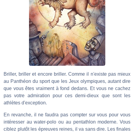
Briller, briller et encore briller. Comme il n'existe pas mieux
au Panthéon du sport que les Jeux olympiques, autant dire
que vous êtes vraiment à fond dedans. Et vous ne cachez
pas votre admiration pour ces demi-dieux que sont les
athlètes d'exception.
En revanche, il ne faudra pas compter sur vous pour vous
intéresser au water-polo ou au pentathlon moderne. Vous
ciblez plutôt les épreuves reines, il va sans dire. Les finales