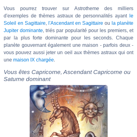
Vous pourrez trouver sur Astrotheme des milliers
d'exemples de thèmes astraux de personnalités ayant
le
Soleil en Sagittaire
,
l'Ascendant en Sagittaire
ou
la planète
Jupiter dominante
, triés par popularité pour les premiers, et
par la plus forte dominante pour les seconds. Chaque
planète gouvernant également une maison - parfois deux -
vous pouvez aussi jeter un oeil aux thèmes astraux qui ont
une
maison IX chargée
.
Vous êtes Capricorne, Ascendant Capricorne ou
Saturne dominant