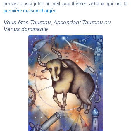
pouvez aussi jeter un oeil aux thèmes astraux qui ont la
première maison chargée
.
Vous êtes Taureau, Ascendant Taureau ou
Vénus dominante