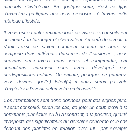
manuels d'astrologie. En quelque sorte, c'est ce type
d'exercices pratiques que nous proposons à travers cette
rubrique Lifestyle.
Il vous est en outre recommandé de vivre ces conseils sur
un mode à la fois léger et observateur. Au-delà de divertir, il
s'agit aussi de savoir comment chacun de nous se
comporte dans différents domaines de l'existence ; nous
pouvons ainsi mieux nous cerner et comprendre, par
déductions, comment nous avons développé nos
prédispositions natales. Ou encore, pourquoi ne pourriez-
vous deviner quel(s) talent(s) il vous serait possible
d'exploiter à l'avenir selon votre profil astral ?
Ces informations sont donc données pour des signes purs.
Il serait conseillé, selon les cas, de jeter un coup d'œil à la
dominante planétaire ou à l'Ascendant, à la position, qualité
et aspects des significateurs du domaine concerné et le cas
échéant des planètes en relation avec lui : par exemple