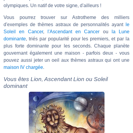
olympiques. Un natif de votre signe, d'ailleurs !
Vous pourrez trouver sur Astrotheme des milliers
d'exemples de thèmes astraux de personnalités ayant
le
Soleil en Cancer
,
l'Ascendant en Cancer
ou
la Lune
dominante
, triés par popularité pour les premiers, et par la
plus forte dominante pour les seconds. Chaque planète
gouvernant également une maison - parfois deux - vous
pouvez aussi jeter un oeil aux thèmes astraux qui ont une
maison IV chargée
.
Vous êtes Lion, Ascendant Lion ou Soleil
dominant