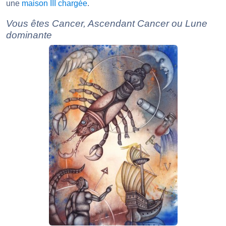
une
maison III chargée
.
Vous êtes Cancer, Ascendant Cancer ou Lune
dominante