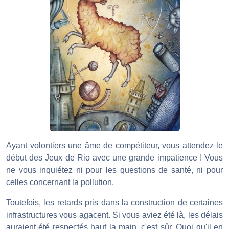
Ayant volontiers une âme de compétiteur, vous attendez le
début des Jeux de Rio avec une grande impatience ! Vous
ne vous inquiétez ni pour les questions de santé, ni pour
celles concernant la pollution.
Toutefois, les retards pris dans la construction de certaines
infrastructures vous agacent. Si vous aviez été là, les délais
auraient été respectés haut la main, c'est sûr. Quoi qu'il en