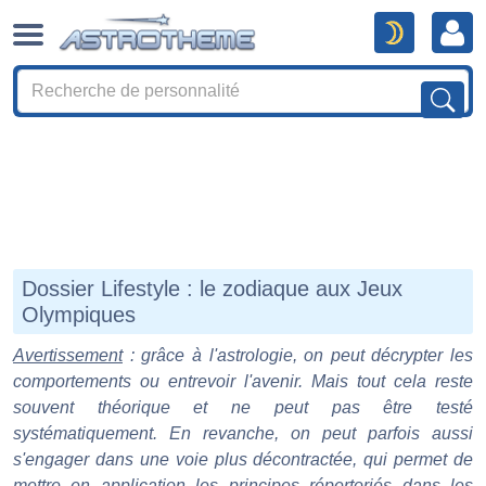
Dossier Lifestyle : le zodiaque aux Jeux
Olympiques
Avertissement
: grâce à l'astrologie, on peut décrypter les
comportements ou entrevoir l'avenir. Mais tout cela reste
souvent théorique et ne peut pas être testé
systématiquement. En revanche, on peut parfois aussi
s'engager dans une voie plus décontractée, qui permet de
mettre en application les principes répertoriés dans les