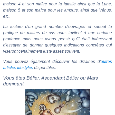
maison 4 et son maître pour la famille ainsi que la Lune,
maison 5 et son maître pour les amours, ainsi que Vénus,
etc..
La lecture d'un grand nombre d'ouvrages et surtout la
pratique de milliers de cas nous invitent à une certaine
prudence mais nous avons pensé qu'il était intéressant
d'essayer de donner quelques indications concrètes qui
viseront certainement juste assez souvent.
Vous pouvez également découvrir les dizaines d'
autres
articles lifestyles
disponibles.
Vous êtes Bélier, Ascendant Bélier ou Mars
dominant