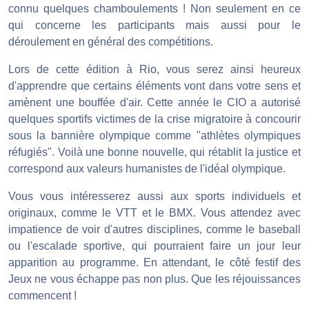
connu quelques chamboulements ! Non seulement en ce
qui concerne les participants mais aussi pour le
déroulement en général des compétitions.
Lors de cette édition à Rio, vous serez ainsi heureux
d'apprendre que certains éléments vont dans votre sens et
amènent une bouffée d'air. Cette année le CIO a autorisé
quelques sportifs victimes de la crise migratoire à concourir
sous la bannière olympique comme "athlètes olympiques
réfugiés". Voilà une bonne nouvelle, qui rétablit la justice et
correspond aux valeurs humanistes de l'idéal olympique.
Vous vous intéresserez aussi aux sports individuels et
originaux, comme le VTT et le BMX. Vous attendez avec
impatience de voir d'autres disciplines, comme le baseball
ou l'escalade sportive, qui pourraient faire un jour leur
apparition au programme. En attendant, le côté festif des
Jeux ne vous échappe pas non plus. Que les réjouissances
commencent !