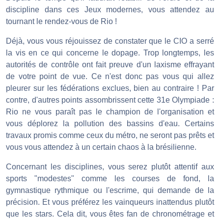
discipline dans ces Jeux modernes, vous attendez au
tournant le rendez-vous de Rio !
Déjà, vous vous réjouissez de constater que le CIO a serré
la vis en ce qui concerne le dopage. Trop longtemps, les
autorités de contrôle ont fait preuve d'un laxisme effrayant
de votre point de vue. Ce n'est donc pas vous qui allez
pleurer sur les fédérations exclues, bien au contraire ! Par
contre, d'autres points assombrissent cette 31e Olympiade :
Rio ne vous paraît pas le champion de l'organisation et
vous déplorez la pollution des bassins d'eau. Certains
travaux promis comme ceux du métro, ne seront pas prêts et
vous vous attendez à un certain chaos à la brésilienne.
Concernant les disciplines, vous serez plutôt attentif aux
sports "modestes" comme les courses de fond, la
gymnastique rythmique ou l'escrime, qui demande de la
précision. Et vous préférez les vainqueurs inattendus plutôt
que les stars. Cela dit, vous êtes fan de chronométrage et