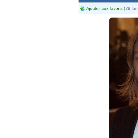
Ajouter aux favoris
(28 fan