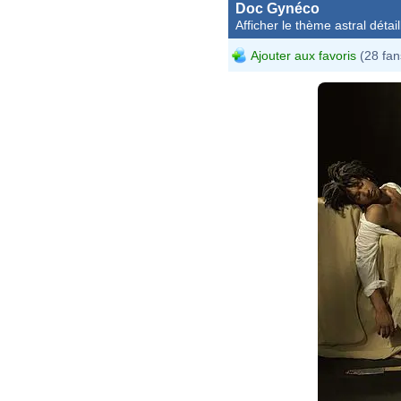
Doc Gynéco
Afficher le thème astral détail
Ajouter aux favoris
(28 fan