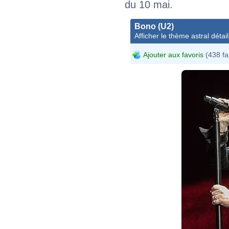
du 10 mai.
Bono (U2)
Afficher le thème astral détail
Ajouter aux favoris
(438 fa