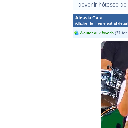
devenir hôtesse de 
Alessia Cara
Afficher le thème astral détail
Ajouter aux favoris
(71 fan