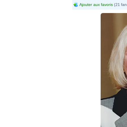
Ajouter aux favoris
(21 fan