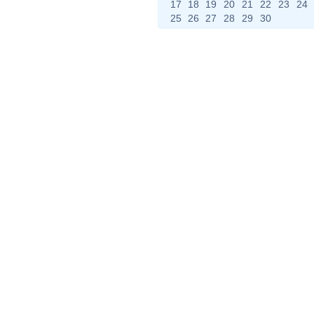
17
18
19
20
21
22
23
24
25
26
27
28
29
30