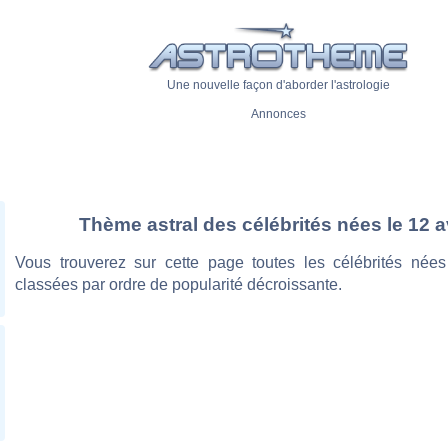
Une nouvelle façon d'aborder l'astrologie
Annonces
Thème astral des célébrités nées le 12 av
Vous trouverez sur cette page toutes les célébrités nées 
classées par ordre de popularité décroissante.