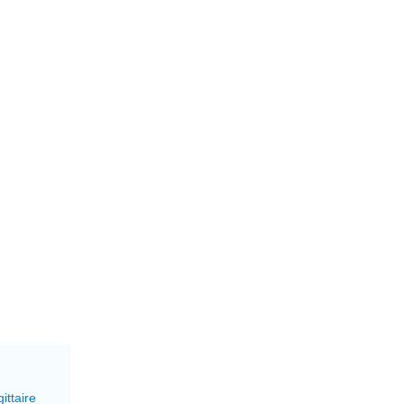
ittaire