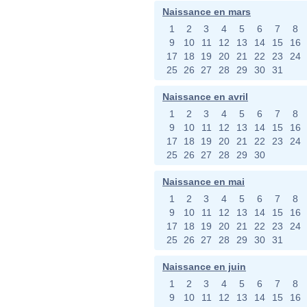
Naissance en mars
1
2
3
4
5
6
7
8
9
10
11
12
13
14
15
16
17
18
19
20
21
22
23
24
25
26
27
28
29
30
31
Naissance en avril
1
2
3
4
5
6
7
8
9
10
11
12
13
14
15
16
17
18
19
20
21
22
23
24
25
26
27
28
29
30
Naissance en mai
1
2
3
4
5
6
7
8
9
10
11
12
13
14
15
16
17
18
19
20
21
22
23
24
25
26
27
28
29
30
31
Naissance en juin
1
2
3
4
5
6
7
8
9
10
11
12
13
14
15
16