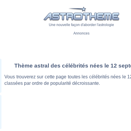
Une nouvelle façon d'aborder l'astrologie
Annonces
Thème astral des célébrités nées le 12 sep
Vous trouverez sur cette page toutes les célébrités nées le 
classées par ordre de popularité décroissante.