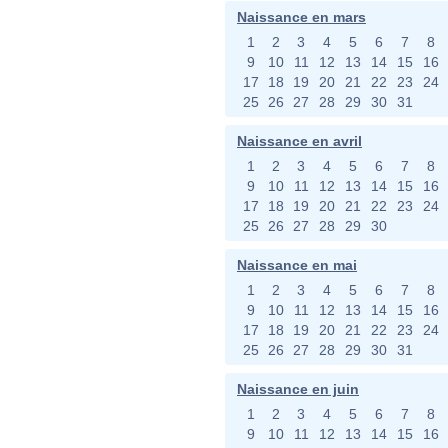
Naissance en mars
1
2
3
4
5
6
7
8
9
10
11
12
13
14
15
16
17
18
19
20
21
22
23
24
25
26
27
28
29
30
31
Naissance en avril
1
2
3
4
5
6
7
8
9
10
11
12
13
14
15
16
17
18
19
20
21
22
23
24
25
26
27
28
29
30
Naissance en mai
1
2
3
4
5
6
7
8
9
10
11
12
13
14
15
16
17
18
19
20
21
22
23
24
25
26
27
28
29
30
31
Naissance en juin
1
2
3
4
5
6
7
8
9
10
11
12
13
14
15
16