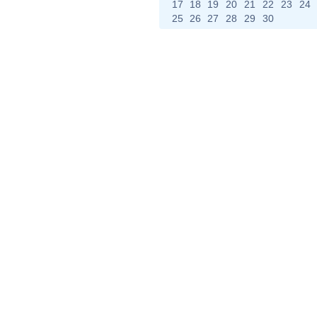
17
18
19
20
21
22
23
24
25
26
27
28
29
30