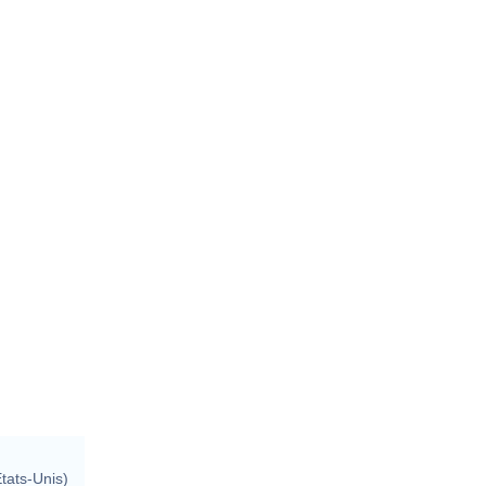
tats-Unis)