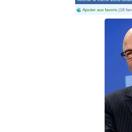
Ajouter aux favoris
(18 fan