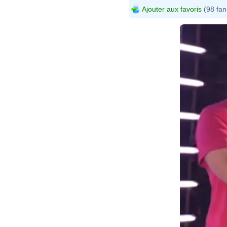
Ajouter aux favoris
(98 fan