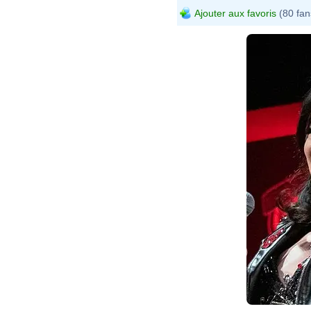
Ajouter aux favoris
(80 fan