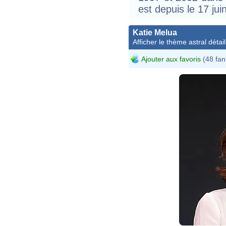
est depuis le 17 ju
Katie Melua
Afficher le thème astral détail
Ajouter aux favoris
(48 fan