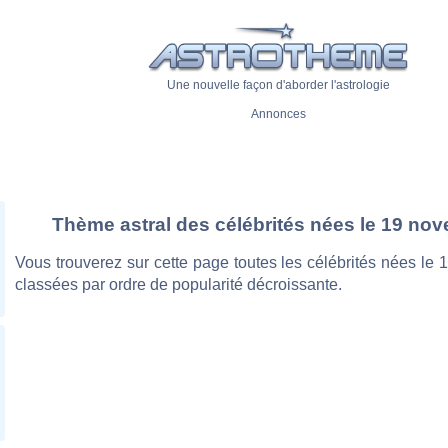
Une nouvelle façon d'aborder l'astrologie
Annonces
Thème astral des célébrités nées le 19 no
Vous trouverez sur cette page toutes les célébrités nées le
classées par ordre de popularité décroissante.