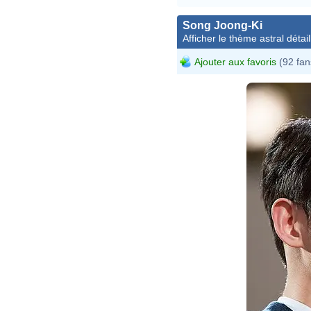
Song Joong-Ki
Afficher le thème astral détail
Ajouter aux favoris
(92 fan