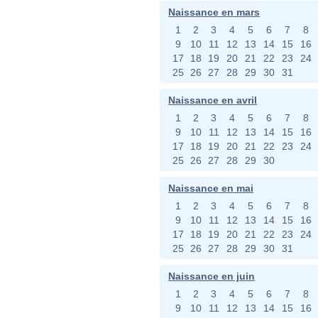
Naissance en mars
1
2
3
4
5
6
7
8
9
10
11
12
13
14
15
16
17
18
19
20
21
22
23
24
25
26
27
28
29
30
31
Naissance en avril
1
2
3
4
5
6
7
8
9
10
11
12
13
14
15
16
17
18
19
20
21
22
23
24
25
26
27
28
29
30
Naissance en mai
1
2
3
4
5
6
7
8
9
10
11
12
13
14
15
16
17
18
19
20
21
22
23
24
25
26
27
28
29
30
31
Naissance en juin
1
2
3
4
5
6
7
8
9
10
11
12
13
14
15
16