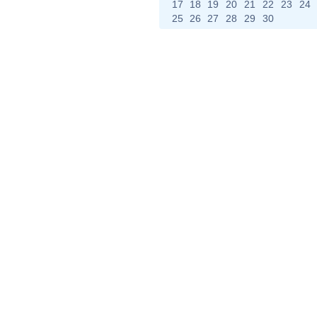
17
18
19
20
21
22
23
24
25
26
27
28
29
30