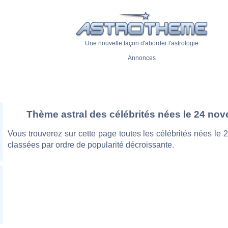
Une nouvelle façon d'aborder l'astrologie
Annonces
Thème astral des célébrités nées le 24 no
Vous trouverez sur cette page toutes les célébrités nées le
classées par ordre de popularité décroissante.