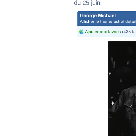
du 25 juin.
George Michael
Afficher le thème astral détail
Ajouter aux favoris
(435 fa