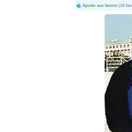
Ajouter aux favoris
(18 fan