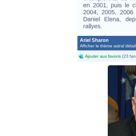
en 2001, puis le
2004, 2005, 2006 
Daniel Elena, de
rallyes.
Ariel Sharon
Afficher le thème astral détail
Ajouter aux favoris
(23 fan