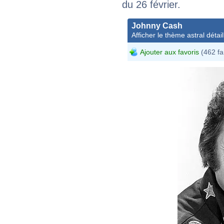
du 26 février.
Johnny Cash
Afficher le thème astral détail
Ajouter aux favoris
(462 fa