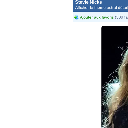
Stevie Nicks
Afficher le thème astral détail
Ajouter aux favoris
(539 fa