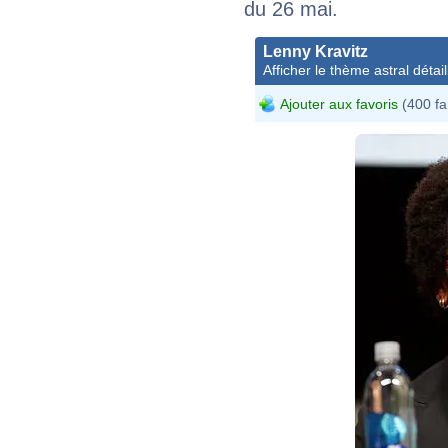
du 26 mai.
Lenny Kravitz
Afficher le thème astral détail
Ajouter aux favoris
(400 fa