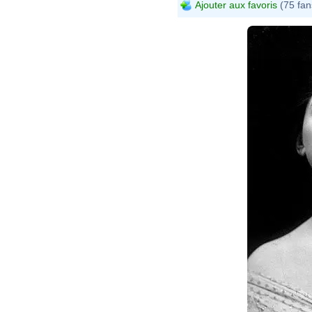
Ajouter aux favoris
(75 fan
Isad