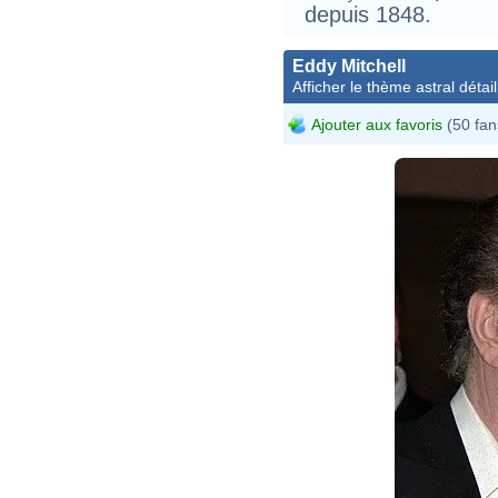
depuis 1848.
Eddy Mitchell
Afficher le thème astral détail
Ajouter aux favoris
(50 fan