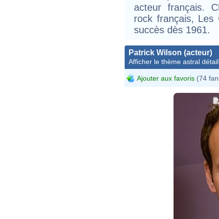
acteur français. 
rock français, Les 
succès dès 1961.
Patrick Wilson (acteur)
Afficher le thème astral détail
Ajouter aux favoris
(74 fan