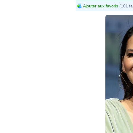
Ajouter aux favoris
(101 fa