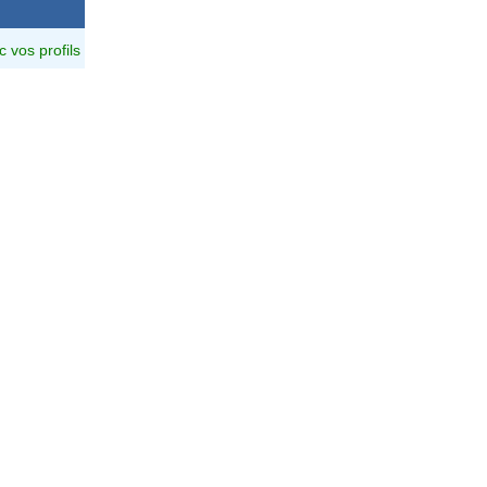
c vos profils