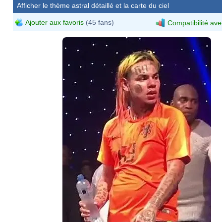
Afficher le thème astral détaillé et la carte du ciel
Ajouter aux favoris
(45 fans)
Compatibilité ave