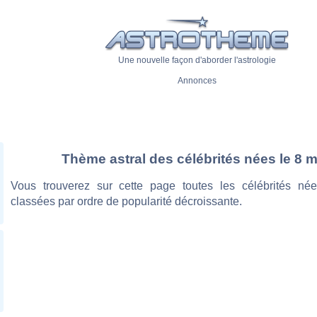
Une nouvelle façon d'aborder l'astrologie
Annonces
Thème astral des célébrités nées le 8 m
Vous trouverez sur cette page toutes les célébrités né
classées par ordre de popularité décroissante.