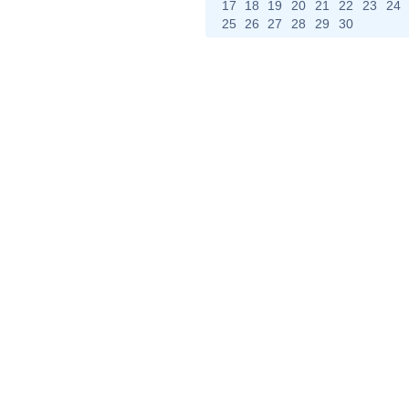
17
18
19
20
21
22
23
24
25
26
27
28
29
30