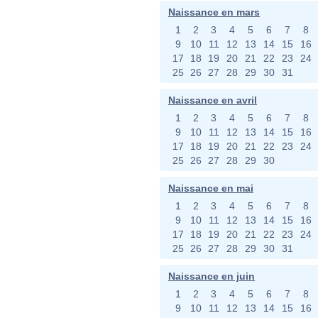
Naissance en mars
1
2
3
4
5
6
7
8
9
10
11
12
13
14
15
16
17
18
19
20
21
22
23
24
25
26
27
28
29
30
31
Naissance en avril
1
2
3
4
5
6
7
8
9
10
11
12
13
14
15
16
17
18
19
20
21
22
23
24
25
26
27
28
29
30
Naissance en mai
1
2
3
4
5
6
7
8
9
10
11
12
13
14
15
16
17
18
19
20
21
22
23
24
25
26
27
28
29
30
31
Naissance en juin
1
2
3
4
5
6
7
8
9
10
11
12
13
14
15
16