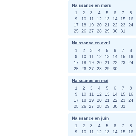
Naissance en mars
1
2
3
4
5
6
7
8
9
10
11
12
13
14
15
16
17
18
19
20
21
22
23
24
25
26
27
28
29
30
31
Naissance en avril
1
2
3
4
5
6
7
8
9
10
11
12
13
14
15
16
17
18
19
20
21
22
23
24
25
26
27
28
29
30
Naissance en mai
1
2
3
4
5
6
7
8
9
10
11
12
13
14
15
16
17
18
19
20
21
22
23
24
25
26
27
28
29
30
31
Naissance en juin
1
2
3
4
5
6
7
8
9
10
11
12
13
14
15
16