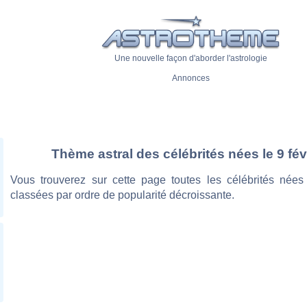
Une nouvelle façon d'aborder l'astrologie
Annonces
Thème astral des célébrités nées le 9 fév
Vous trouverez sur cette page toutes les célébrités nées l
classées par ordre de popularité décroissante.