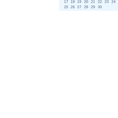
17
18
19
20
21
22
23
24
25
26
27
28
29
30