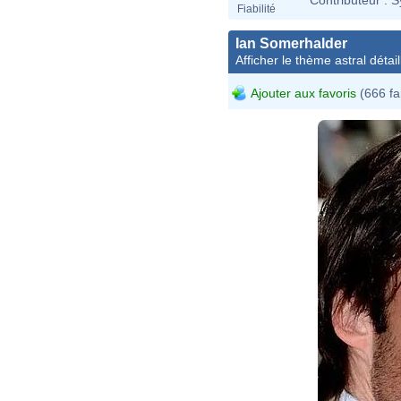
Fiabilité
Ian Somerhalder
Afficher le thème astral détail
Ajouter aux favoris
(666 fa