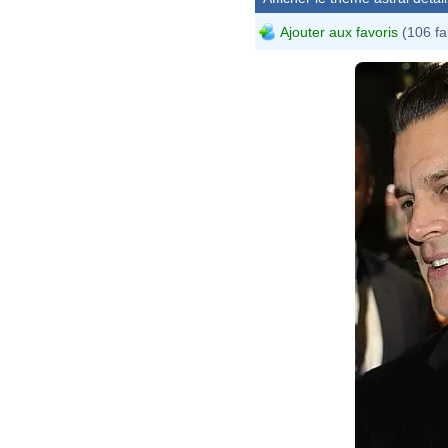
Ajouter aux favoris
(106 fa