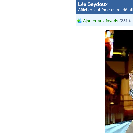
Léa Seydoux
Afficher le thème astral détail
Ajouter aux favoris
(231 fa