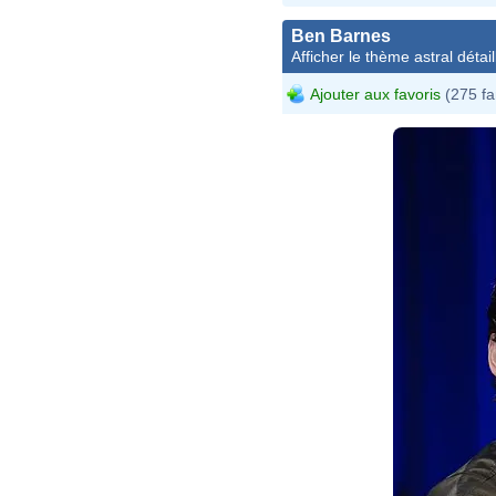
Ben Barnes
Afficher le thème astral détail
Ajouter aux favoris
(275 fa