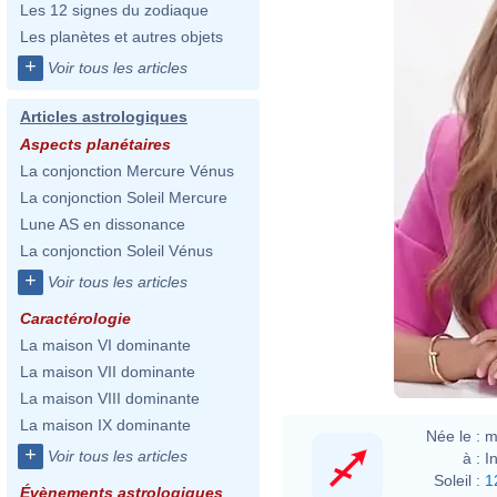
Les 12 signes du zodiaque
Les planètes et autres objets
+
Voir tous les articles
Articles astrologiques
Aspects planétaires
La conjonction Mercure Vénus
La conjonction Soleil Mercure
Lune AS en dissonance
La conjonction Soleil Vénus
+
Voir tous les articles
Caractérologie
La maison VI dominante
La maison VII dominante
La maison VIII dominante
La maison IX dominante
Née le :
m
+
Voir tous les articles
à :
I
Soleil :
1
Évènements astrologiques