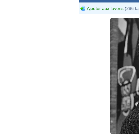
Ajouter aux favoris
(286 fa