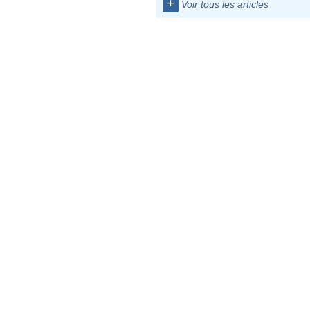
+
Voir tous les articles