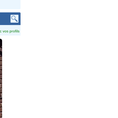
c vos profils