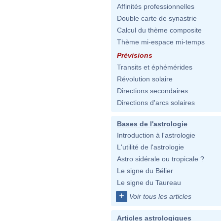
Affinités professionnelles
Double carte de synastrie
Calcul du thème composite
Thème mi-espace mi-temps
Prévisions
Transits et éphémérides
Révolution solaire
Directions secondaires
Directions d'arcs solaires
Bases de l'astrologie
Introduction à l'astrologie
L'utilité de l'astrologie
Astro sidérale ou tropicale ?
Le signe du Bélier
Le signe du Taureau
+
Voir tous les articles
Articles astrologiques