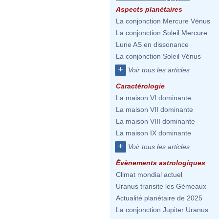
Aspects planétaires
La conjonction Mercure Vénus
La conjonction Soleil Mercure
Lune AS en dissonance
La conjonction Soleil Vénus
+
Voir tous les articles
Caractérologie
La maison VI dominante
La maison VII dominante
La maison VIII dominante
La maison IX dominante
+
Voir tous les articles
Évènements astrologiques
Climat mondial actuel
Uranus transite les Gémeaux
Actualité planétaire de 2025
La conjonction Jupiter Uranus