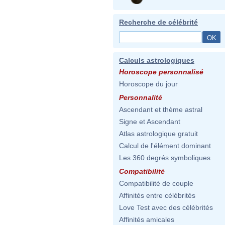
Recherche de célébrité
Calculs astrologiques
Horoscope personnalisé
Horoscope du jour
Personnalité
Ascendant et thème astral
Signe et Ascendant
Atlas astrologique gratuit
Calcul de l'élément dominant
Les 360 degrés symboliques
Compatibilité
Compatibilité de couple
Affinités entre célébrités
Love Test avec des célébrités
Affinités amicales