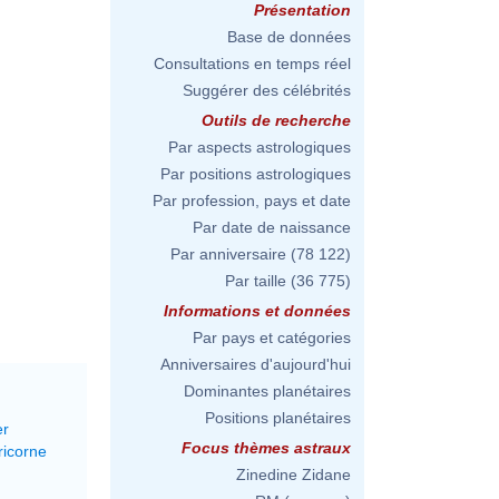
Présentation
Base de données
Consultations en temps réel
Suggérer des célébrités
Outils de recherche
Par aspects astrologiques
Par positions astrologiques
Par profession, pays et date
Par date de naissance
Par anniversaire
(78 122)
Par taille
(36 775)
Informations et données
Par pays et catégories
Anniversaires d'aujourd'hui
Dominantes planétaires
Positions planétaires
er
Focus thèmes astraux
ricorne
Zinedine Zidane