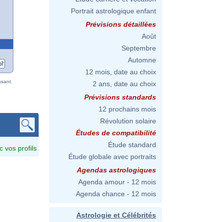
Portrait astrologique enfant
Prévisions détaillées
Août
Septembre
Automne
12 mois, date au choix
ssant.
2 ans, date au choix
Prévisions standards
12 prochains mois
Révolution solaire
Études de compatibilité
Étude standard
c vos profils
Étude globale avec portraits
Agendas astrologiques
Agenda amour - 12 mois
Agenda chance - 12 mois
Astrologie et Célébrités