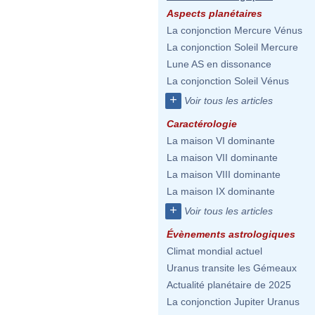
Aspects planétaires
La conjonction Mercure Vénus
La conjonction Soleil Mercure
Lune AS en dissonance
La conjonction Soleil Vénus
+
Voir tous les articles
Caractérologie
La maison VI dominante
La maison VII dominante
La maison VIII dominante
La maison IX dominante
+
Voir tous les articles
Évènements astrologiques
Climat mondial actuel
Uranus transite les Gémeaux
Actualité planétaire de 2025
La conjonction Jupiter Uranus