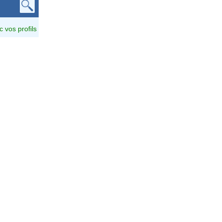
c vos profils