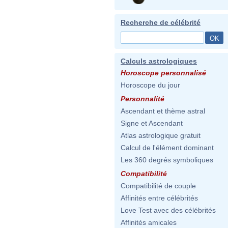
Recherche de célébrité
Calculs astrologiques
Horoscope personnalisé
Horoscope du jour
Personnalité
Ascendant et thème astral
Signe et Ascendant
Atlas astrologique gratuit
Calcul de l'élément dominant
Les 360 degrés symboliques
Compatibilité
Compatibilité de couple
Affinités entre célébrités
Love Test avec des célébrités
Affinités amicales