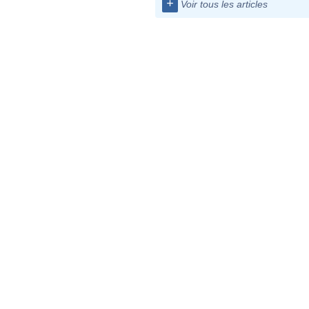
+
Voir tous les articles