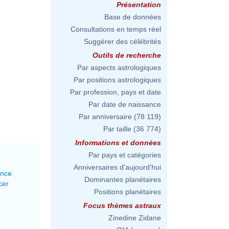
Présentation
Base de données
Consultations en temps réel
Suggérer des célébrités
Outils de recherche
Par aspects astrologiques
Par positions astrologiques
Par profession, pays et date
Par date de naissance
Par anniversaire
(78 119)
Par taille
(36 774)
Informations et données
Par pays et catégories
Anniversaires d'aujourd'hui
ance
Dominantes planétaires
cer
Positions planétaires
Focus thèmes astraux
Zinedine Zidane