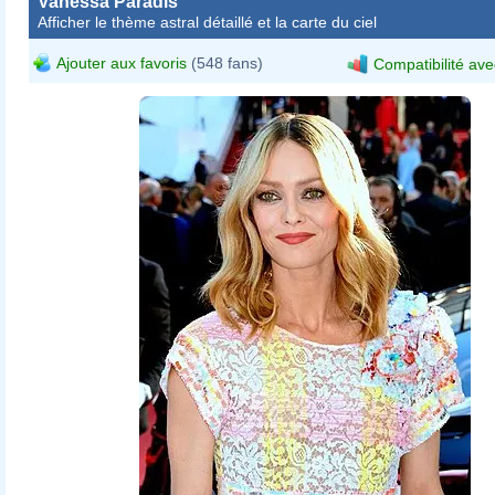
Vanessa Paradis
Afficher le thème astral détaillé et la carte du ciel
Ajouter aux favoris
(548 fans)
Compatibilité ave