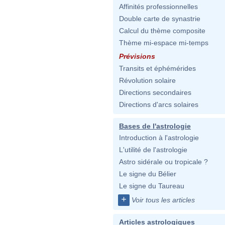
Affinités professionnelles
Double carte de synastrie
Calcul du thème composite
Thème mi-espace mi-temps
Prévisions
Transits et éphémérides
Révolution solaire
Directions secondaires
Directions d'arcs solaires
Bases de l'astrologie
Introduction à l'astrologie
L'utilité de l'astrologie
Astro sidérale ou tropicale ?
Le signe du Bélier
Le signe du Taureau
+
Voir tous les articles
Articles astrologiques