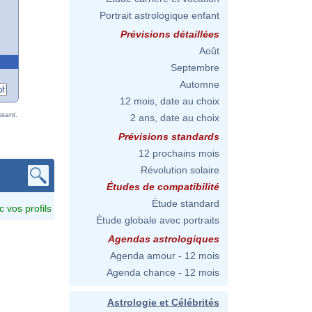
Portrait astrologique enfant
Prévisions détaillées
Août
Septembre
Automne
12 mois, date au choix
ssant.
2 ans, date au choix
Prévisions standards
12 prochains mois
Révolution solaire
Études de compatibilité
Étude standard
c vos profils
Étude globale avec portraits
Agendas astrologiques
Agenda amour - 12 mois
Agenda chance - 12 mois
Astrologie et Célébrités