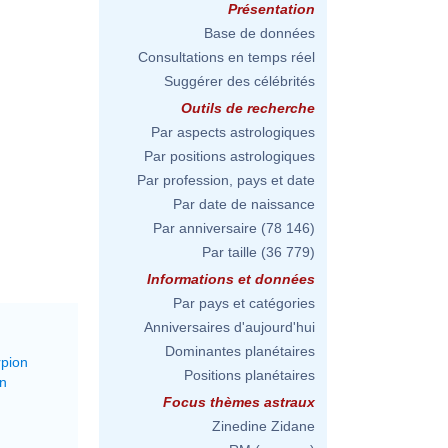
Présentation
Base de données
Consultations en temps réel
Suggérer des célébrités
Outils de recherche
Par aspects astrologiques
Par positions astrologiques
Par profession, pays et date
Par date de naissance
Par anniversaire
(78 146)
Par taille
(36 779)
Informations et données
Par pays et catégories
Anniversaires d'aujourd'hui
Dominantes planétaires
rpion
Positions planétaires
on
Focus thèmes astraux
Zinedine Zidane