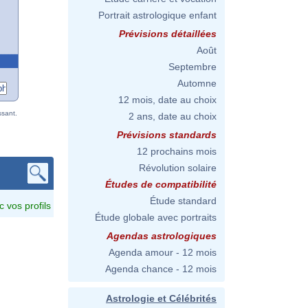
Portrait astrologique enfant
Prévisions détaillées
Août
Septembre
Automne
12 mois, date au choix
ssant.
2 ans, date au choix
Prévisions standards
12 prochains mois
Révolution solaire
Études de compatibilité
Étude standard
c vos profils
Étude globale avec portraits
Agendas astrologiques
Agenda amour - 12 mois
Agenda chance - 12 mois
Astrologie et Célébrités