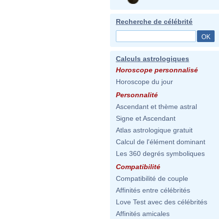
Recherche de célébrité
Calculs astrologiques
Horoscope personnalisé
Horoscope du jour
Personnalité
Ascendant et thème astral
Signe et Ascendant
Atlas astrologique gratuit
Calcul de l'élément dominant
Les 360 degrés symboliques
Compatibilité
Compatibilité de couple
Affinités entre célébrités
Love Test avec des célébrités
Affinités amicales