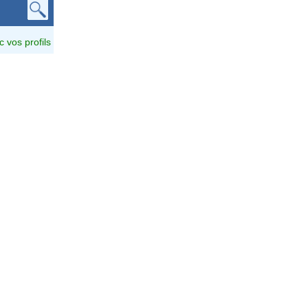
c vos profils