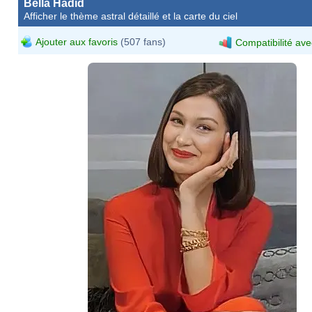
Bella Hadid
Afficher le thème astral détaillé et la carte du ciel
Ajouter aux favoris
(507 fans)
Compatibilité ave