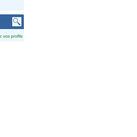
c vos profils