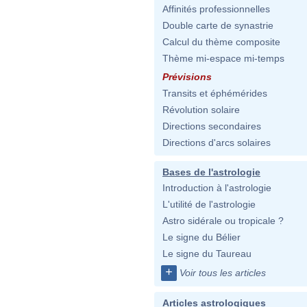
Affinités professionnelles
Double carte de synastrie
Calcul du thème composite
Thème mi-espace mi-temps
Prévisions
Transits et éphémérides
Révolution solaire
Directions secondaires
Directions d'arcs solaires
Bases de l'astrologie
Introduction à l'astrologie
L'utilité de l'astrologie
Astro sidérale ou tropicale ?
Le signe du Bélier
Le signe du Taureau
+
Voir tous les articles
Articles astrologiques