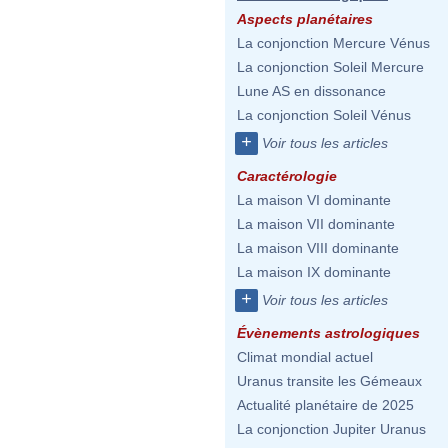
Aspects planétaires
La conjonction Mercure Vénus
La conjonction Soleil Mercure
Lune AS en dissonance
La conjonction Soleil Vénus
+
Voir tous les articles
Caractérologie
La maison VI dominante
La maison VII dominante
La maison VIII dominante
La maison IX dominante
+
Voir tous les articles
Évènements astrologiques
Climat mondial actuel
Uranus transite les Gémeaux
Actualité planétaire de 2025
La conjonction Jupiter Uranus