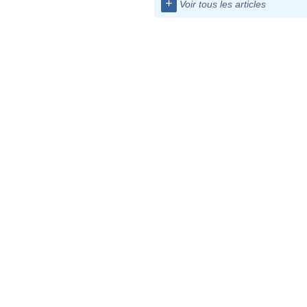
+
Voir tous les articles