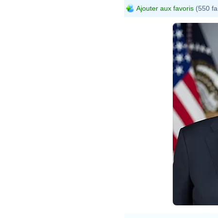
Ajouter aux favoris
(550 fa
Adam