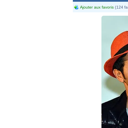
Ajouter aux favoris
(124 fa