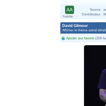
AA
Source :
a
Contributeur :
M
Fiabilité
David Gilmour
Afficher le thème astral détail
Ajouter aux favoris
(206 fa