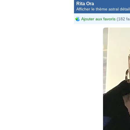
Rita Ora
Afficher le thème astral détail
Ajouter aux favoris
(182 fa