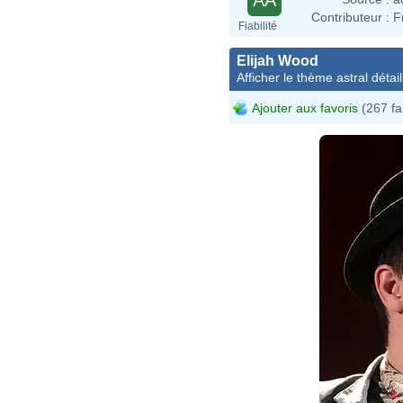
Contributeur :
F
Fiabilité
Elijah Wood
Afficher le thème astral détail
Ajouter aux favoris
(267 fa