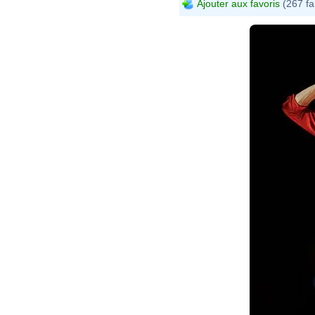
Ajouter aux favoris
(267 fa