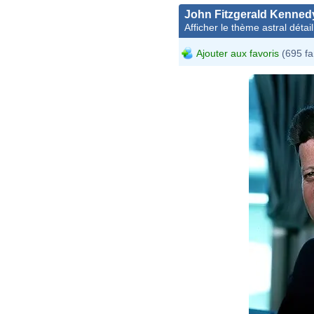
John Fitzgerald Kenned
Afficher le thème astral détail
Ajouter aux favoris
(695 fa