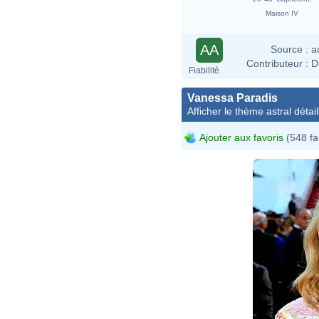
Maison IV
AA
Source :
a
Contributeur :
D
Fiabilité
Vanessa Paradis
Afficher le thème astral détail
Ajouter aux favoris
(548 fa