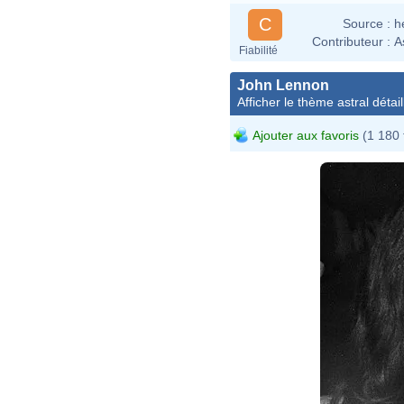
C
Source :
h
Contributeur :
A
Fiabilité
John Lennon
Afficher le thème astral détail
Ajouter aux favoris
(1 180 