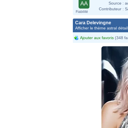
AA
Source :
a
Contributeur :
S
Fiabilité
Cara Delevingne
Afficher le thème astral détail
Ajouter aux favoris
(348 fa