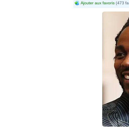
Ajouter aux favoris
(473 fa