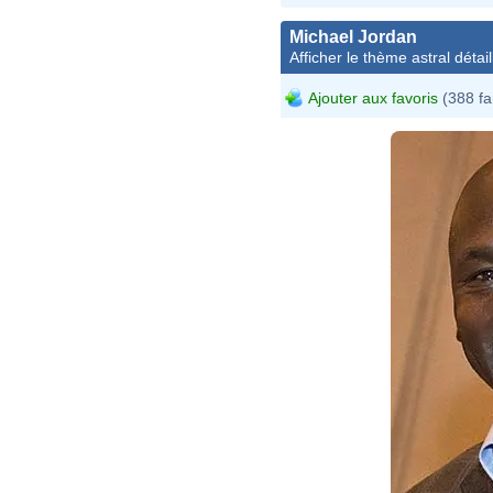
Michael Jordan
Afficher le thème astral détail
Ajouter aux favoris
(388 fa