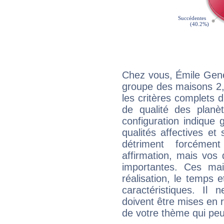
Chez vous, Émile Gene
groupe des maisons 2, 
les critères complets d'
de qualité des planè
configuration indique
qualités affectives et
détriment forcémen
affirmation, mais vos
importantes. Ces ma
réalisation, le temps e
caractéristiques. Il n
doivent être mises en r
de votre thème qui peu