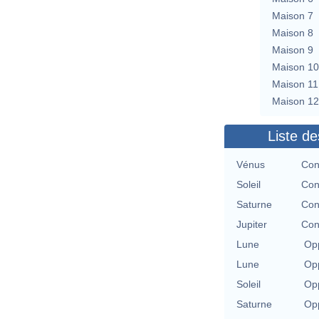
Maison 7
Maison 8
Maison 9
Maison 10
Maison 11
Maison 12
Liste de
Vénus
Con
Soleil
Con
Saturne
Con
Jupiter
Con
Lune
Opp
Lune
Opp
Soleil
Opp
Saturne
Opp