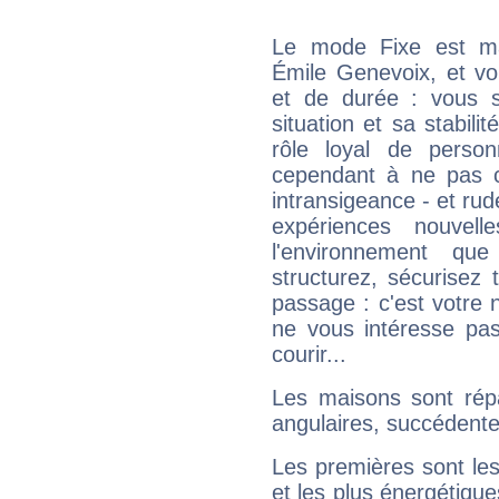
Le mode Fixe est maj
Émile Genevoix, et vo
et de durée : vous 
situation et sa stabili
rôle loyal de person
cependant à ne pas co
intransigeance - et rud
expériences nouvel
l'environnement que
structurez, sécurisez
passage : c'est votre 
ne vous intéresse pas
courir...
Les maisons sont répa
angulaires, succédente
Les premières sont les
et les plus énergétique