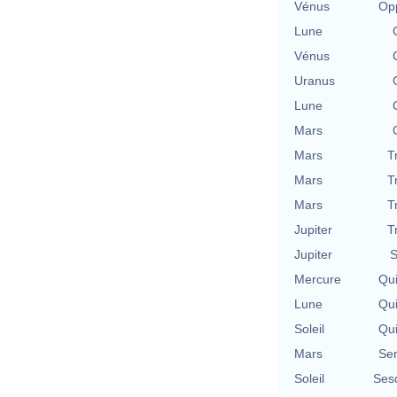
Vénus
Opp
Lune
Vénus
Uranus
Lune
Mars
Mars
T
Mars
T
Mars
T
Jupiter
T
Jupiter
S
Mercure
Qu
Lune
Qu
Soleil
Qu
Mars
Se
Soleil
Ses