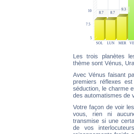
Les trois planètes l
thème sont Vénus, Ura
Avec Vénus faisant pa
premiers réflexes est
séduction, le charme et
des automatismes de 
Votre façon de voir l
vous, rien ni aucun
transmise si une cert
de vos interlocuteu