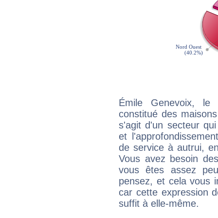
Émile Genevoix, le 
constitué des maisons
s'agit d'un secteur qui
et l'approfondissemen
de service à autrui, en
Vous avez besoin des
vous êtes assez peu
pensez, et cela vous 
car cette expression 
suffit à elle-même.