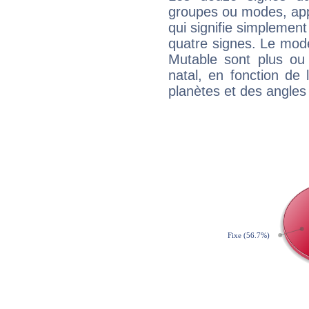
groupes ou modes, app
qui signifie simplemen
quatre signes. Le mod
Mutable sont plus ou
natal, en fonction de
planètes et des angles