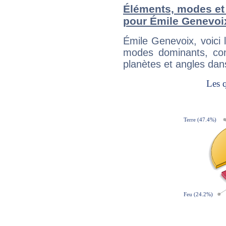
Éléments, modes et
pour Émile Genevoi
Émile Genevoix, voici
modes dominants, con
planètes et angles dan