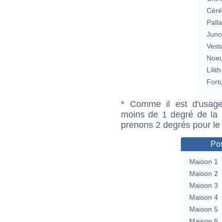
Cérè
Pall
Jun
Vest
Noeu
Lilith
Fort
* Comme il est d'usage
moins de 1 degré de la m
prenons 2 degrés pour le
Pos
Maison 1
Maison 2
Maison 3
Maison 4
Maison 5
Maison 6