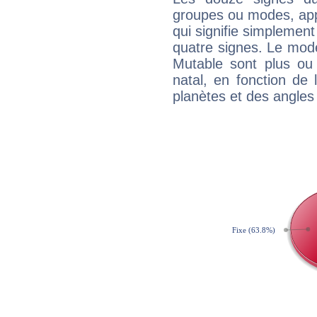
groupes ou modes, app
qui signifie simplemen
quatre signes. Le mod
Mutable sont plus ou
natal, en fonction de
planètes et des angles