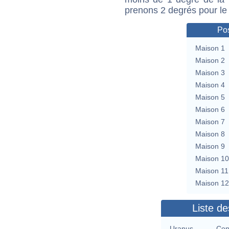
prenons 2 degrés pour le
Pos
Maison 1
Maison 2
Maison 3
Maison 4
Maison 5
Maison 6
Maison 7
Maison 8
Maison 9
Maison 10
Maison 11
Maison 12
Liste de
Uranus
Con