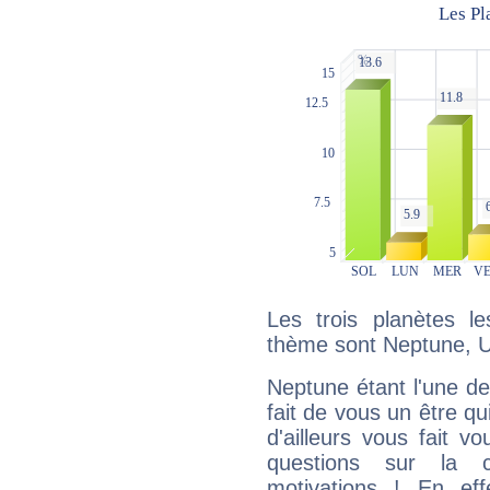
Les trois planètes l
thème sont Neptune, Ur
Neptune étant l'une de
fait de vous un être qu
d'ailleurs vous fait
questions sur la 
motivations ! En eff