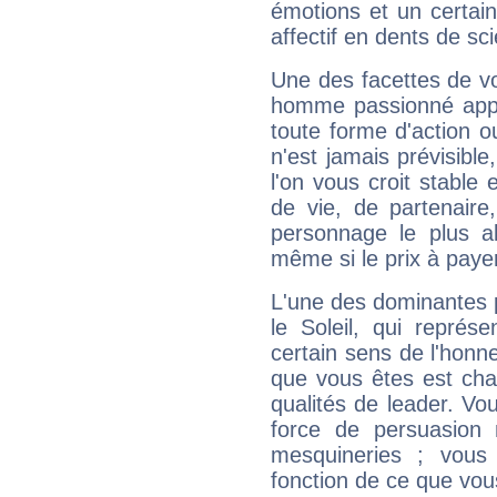
émotions et un certai
affectif en dents de sci
Une des facettes de vo
homme passionné appré
toute forme d'action o
n'est jamais prévisible
l'on vous croit stable 
de vie, de partenaire
personnage le plus al
même si le prix à payer 
L'une des dominantes p
le Soleil, qui représ
certain sens de l'honneu
que vous êtes est cha
qualités de leader. Vo
force de persuasion 
mesquineries ; vous
fonction de ce que vou