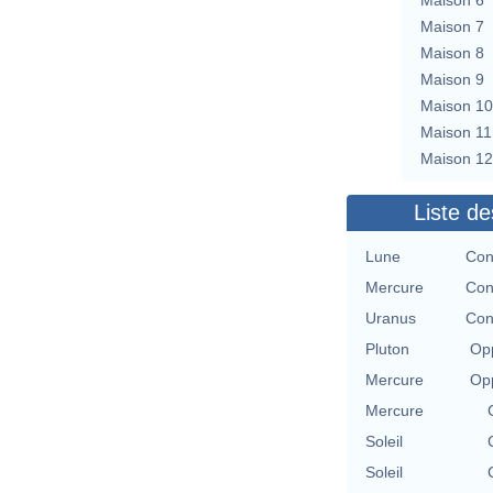
Maison 7
Maison 8
Maison 9
Maison 10
Maison 11
Maison 12
Liste de
Lune
Con
Mercure
Con
Uranus
Con
Pluton
Opp
Mercure
Opp
Mercure
Soleil
Soleil