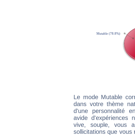
Le mode Mutable corr
dans votre thème nata
d'une personnalité e
avide d'expériences n
vive, souple, vous 
sollicitations que vous