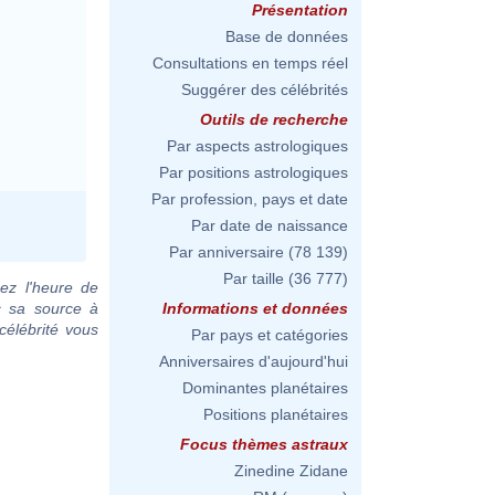
Présentation
Base de données
Consultations en temps réel
Suggérer des célébrités
Outils de recherche
Par aspects astrologiques
Par positions astrologiques
Par profession, pays et date
Par date de naissance
Par anniversaire
(78 139)
Par taille
(36 777)
ez l'heure de
c sa source à
Informations et données
célébrité vous
Par pays et catégories
Anniversaires d'aujourd'hui
Dominantes planétaires
Positions planétaires
Focus thèmes astraux
Zinedine Zidane