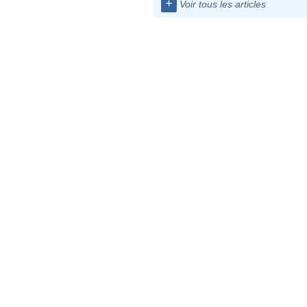
+
Voir tous les articles