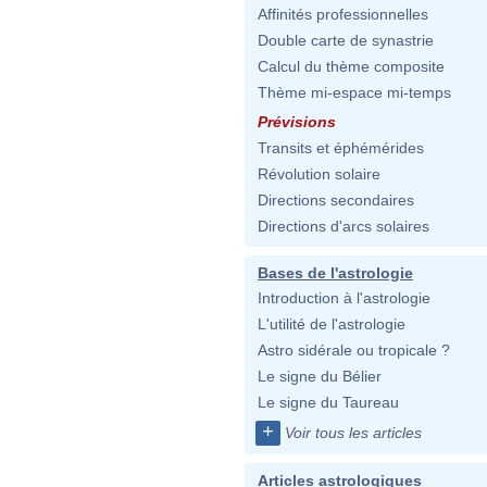
Affinités professionnelles
Double carte de synastrie
Calcul du thème composite
Thème mi-espace mi-temps
Prévisions
Transits et éphémérides
Révolution solaire
Directions secondaires
Directions d'arcs solaires
Bases de l'astrologie
Introduction à l'astrologie
L'utilité de l'astrologie
Astro sidérale ou tropicale ?
Le signe du Bélier
Le signe du Taureau
+
Voir tous les articles
Articles astrologiques