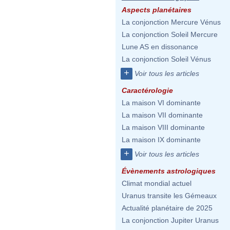
Aspects planétaires
La conjonction Mercure Vénus
La conjonction Soleil Mercure
Lune AS en dissonance
La conjonction Soleil Vénus
+
Voir tous les articles
Caractérologie
La maison VI dominante
La maison VII dominante
La maison VIII dominante
La maison IX dominante
+
Voir tous les articles
Évènements astrologiques
Climat mondial actuel
Uranus transite les Gémeaux
Actualité planétaire de 2025
La conjonction Jupiter Uranus