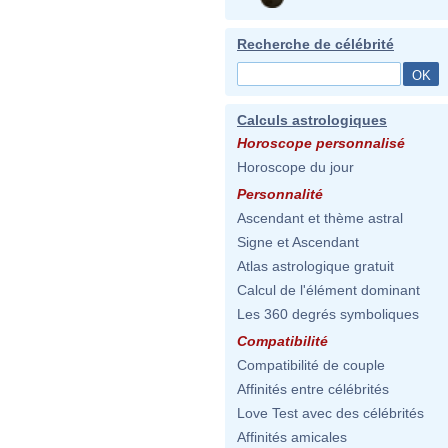
Recherche de célébrité
Calculs astrologiques
Horoscope personnalisé
Horoscope du jour
Personnalité
Ascendant et thème astral
Signe et Ascendant
Atlas astrologique gratuit
Calcul de l'élément dominant
Les 360 degrés symboliques
Compatibilité
Compatibilité de couple
Affinités entre célébrités
Love Test avec des célébrités
Affinités amicales