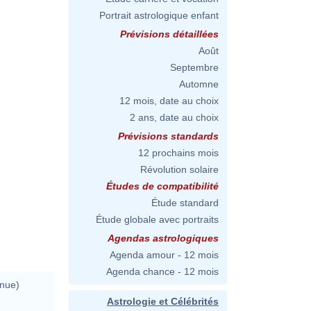
Portrait astrologique enfant
Prévisions détaillées
Août
Septembre
Automne
12 mois, date au choix
2 ans, date au choix
Prévisions standards
12 prochains mois
Révolution solaire
Études de compatibilité
Étude standard
Étude globale avec portraits
Agendas astrologiques
Agenda amour - 12 mois
Agenda chance - 12 mois
nue)
Astrologie et Célébrités