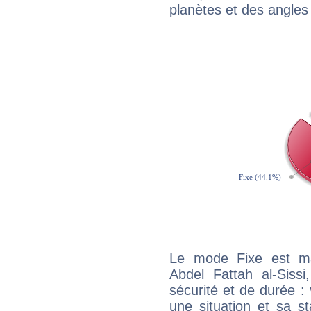
planètes et des angles
Le mode Fixe est maj
Abdel Fattah al-Siss
sécurité et de durée 
une situation et sa st