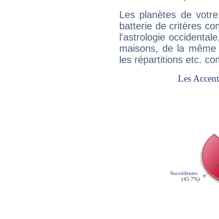
Les planètes de votre
batterie de critères co
l'astrologie occidental
maisons, de la même f
les répartitions etc.