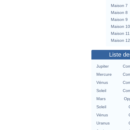
Maison 7
Maison 8
Maison 9
Maison 10
Maison 11
Maison 12
Liste de
Jupiter
Con
Mercure
Con
Vénus
Con
Soleil
Con
Mars
Opp
Soleil
Vénus
Uranus