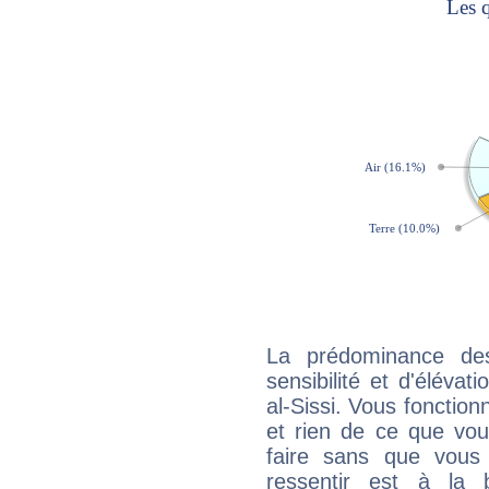
La prédominance de
sensibilité et d'élévat
al-Sissi. Vous fonction
et rien de ce que vou
faire sans que vous 
ressentir est à la 