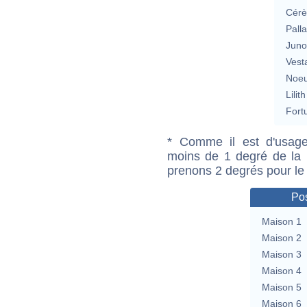
Cérè
Pall
Jun
Vest
Noeu
Lilith
Fort
* Comme il est d'usage
moins de 1 degré de la m
prenons 2 degrés pour le
Pos
Maison 1
Maison 2
Maison 3
Maison 4
Maison 5
Maison 6