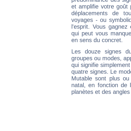
et amplifie votre goût 
déplacements de tout
voyages - ou symboliq
l'esprit. Vous gagnez
qui peut vous manquer
en sens du concret.
Les douze signes du
groupes ou modes, app
qui signifie simplemen
quatre signes. Le mod
Mutable sont plus ou
natal, en fonction de
planètes et des angles