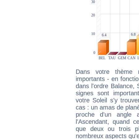
Dans votre thème na
importants - en fonctio
dans l'ordre Balance, 
signes sont importa
votre Soleil s'y trouv
cas : un amas de planè
proche d'un angle 
l'Ascendant, quand c
que deux ou trois pl
nombreux aspects qu'el