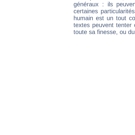
généraux : ils peuven
certaines particularit
humain est un tout co
textes peuvent tenter 
toute sa finesse, ou d