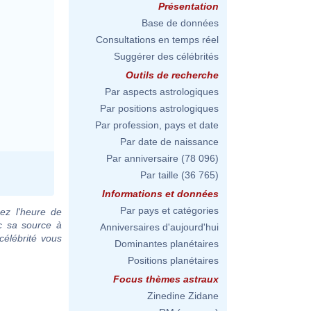
Présentation
Base de données
Consultations en temps réel
Suggérer des célébrités
Outils de recherche
Par aspects astrologiques
Par positions astrologiques
Par profession, pays et date
Par date de naissance
Par anniversaire
(78 096)
Par taille
(36 765)
Informations et données
Par pays et catégories
ez l'heure de
ec sa source à
Anniversaires d'aujourd'hui
célébrité vous
Dominantes planétaires
Positions planétaires
Focus thèmes astraux
Zinedine Zidane