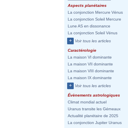
Aspects planétaires
La conjonction Mercure Vénus
La conjonction Soleil Mercure
Lune AS en dissonance
La conjonction Soleil Vénus
+
Voir tous les articles
Caractérologie
La maison VI dominante
La maison VII dominante
La maison VIII dominante
La maison IX dominante
+
Voir tous les articles
Évènements astrologiques
Climat mondial actuel
Uranus transite les Gémeaux
Actualité planétaire de 2025
La conjonction Jupiter Uranus