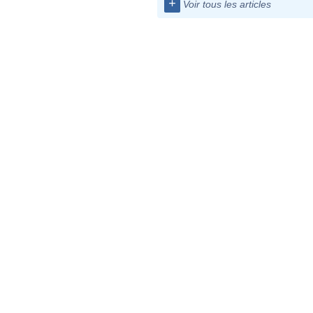
+
Voir tous les articles