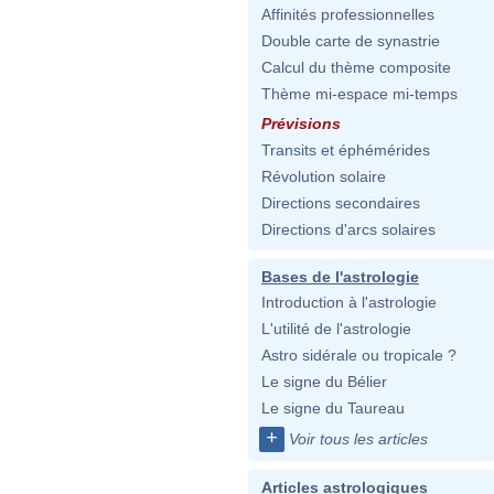
Affinités professionnelles
Double carte de synastrie
Calcul du thème composite
Thème mi-espace mi-temps
Prévisions
Transits et éphémérides
Révolution solaire
Directions secondaires
Directions d'arcs solaires
Bases de l'astrologie
Introduction à l'astrologie
L'utilité de l'astrologie
Astro sidérale ou tropicale ?
Le signe du Bélier
Le signe du Taureau
+
Voir tous les articles
Articles astrologiques