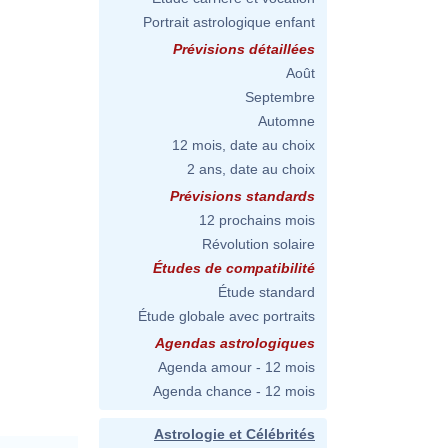
Portrait astrologique enfant
Prévisions détaillées
Août
Septembre
Automne
12 mois, date au choix
2 ans, date au choix
Prévisions standards
12 prochains mois
Révolution solaire
Études de compatibilité
Étude standard
Étude globale avec portraits
Agendas astrologiques
Agenda amour - 12 mois
Agenda chance - 12 mois
Astrologie et Célébrités