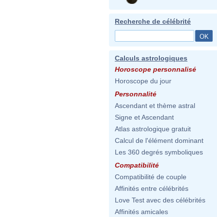
Recherche de célébrité
Calculs astrologiques
Horoscope personnalisé
Horoscope du jour
Personnalité
Ascendant et thème astral
Signe et Ascendant
Atlas astrologique gratuit
Calcul de l'élément dominant
Les 360 degrés symboliques
Compatibilité
Compatibilité de couple
Affinités entre célébrités
Love Test avec des célébrités
Affinités amicales