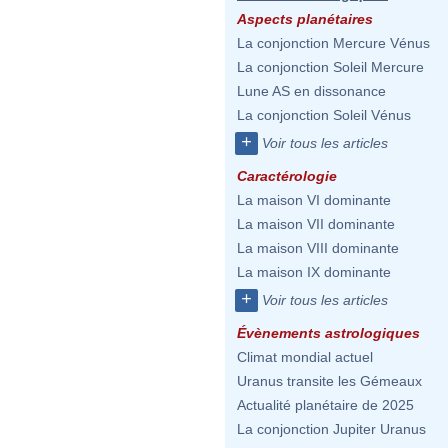
Aspects planétaires
La conjonction Mercure Vénus
La conjonction Soleil Mercure
Lune AS en dissonance
La conjonction Soleil Vénus
+
Voir tous les articles
Caractérologie
La maison VI dominante
La maison VII dominante
La maison VIII dominante
La maison IX dominante
+
Voir tous les articles
Évènements astrologiques
Climat mondial actuel
Uranus transite les Gémeaux
Actualité planétaire de 2025
La conjonction Jupiter Uranus