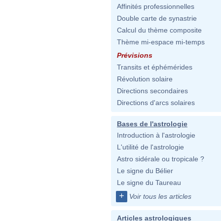
Affinités professionnelles
Double carte de synastrie
Calcul du thème composite
Thème mi-espace mi-temps
Prévisions
Transits et éphémérides
Révolution solaire
Directions secondaires
Directions d'arcs solaires
Bases de l'astrologie
Introduction à l'astrologie
L'utilité de l'astrologie
Astro sidérale ou tropicale ?
Le signe du Bélier
Le signe du Taureau
+
Voir tous les articles
Articles astrologiques