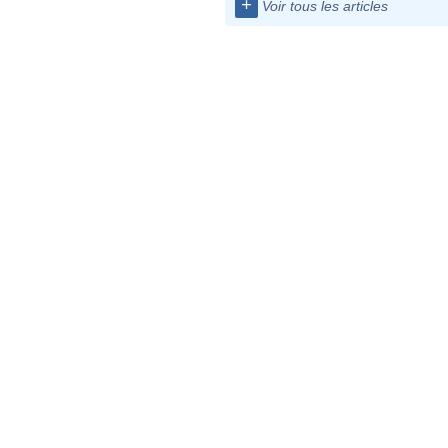
+
Voir tous les articles