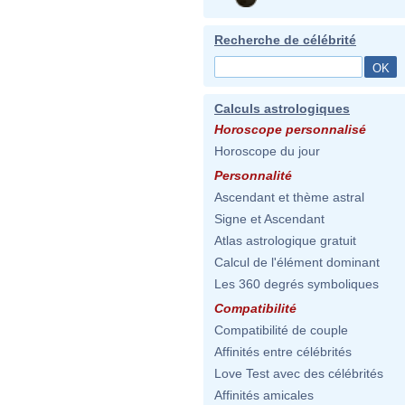
Recherche de célébrité
Calculs astrologiques
Horoscope personnalisé
Horoscope du jour
Personnalité
Ascendant et thème astral
Signe et Ascendant
Atlas astrologique gratuit
Calcul de l'élément dominant
Les 360 degrés symboliques
Compatibilité
Compatibilité de couple
Affinités entre célébrités
Love Test avec des célébrités
Affinités amicales