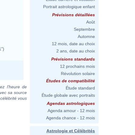
Portrait astrologique enfant
Prévisions détaillées
Août
Septembre
Automne
12 mois, date au choix
1")
2 ans, date au choix
Prévisions standards
12 prochains mois
Révolution solaire
Études de compatibilité
ez l'heure de
Étude standard
avec sa source
Étude globale avec portraits
 célébrité vous
Agendas astrologiques
Agenda amour - 12 mois
Agenda chance - 12 mois
Astrologie et Célébrités