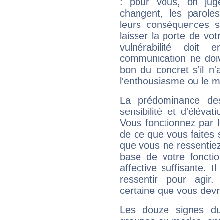
: pour vous, on juge
changent, les paroles
leurs conséquences so
laisser la porte de vot
vulnérabilité doit 
communication ne doiv
bon du concret s'il n'
l'enthousiasme ou le m
La prédominance de
sensibilité et d'élévat
Vous fonctionnez par l
de ce que vous faites s
que vous ne ressentiez 
base de votre foncti
affective suffisante. 
ressentir pour agir.
certaine que vous devr
Les douze signes du