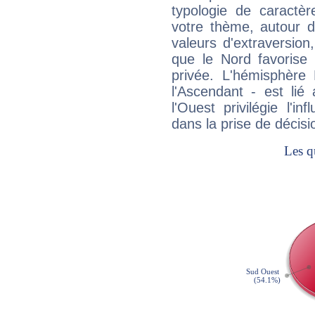
typologie de caractè
votre thème, autour d
valeurs d'extraversion,
que le Nord favorise l'
privée. L'hémisphère 
l'Ascendant - est lié
l'Ouest privilégie l'i
dans la prise de décisi