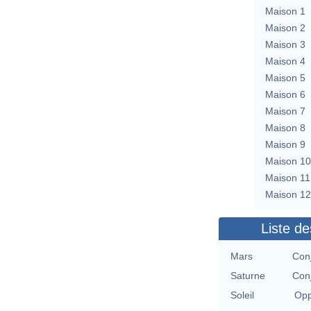
Maison 1
Maison 2
Maison 3
Maison 4
Maison 5
Maison 6
Maison 7
Maison 8
Maison 9
Maison 10
Maison 11
Maison 12
Liste de
Mars
Conj
Saturne
Conj
Soleil
Opp