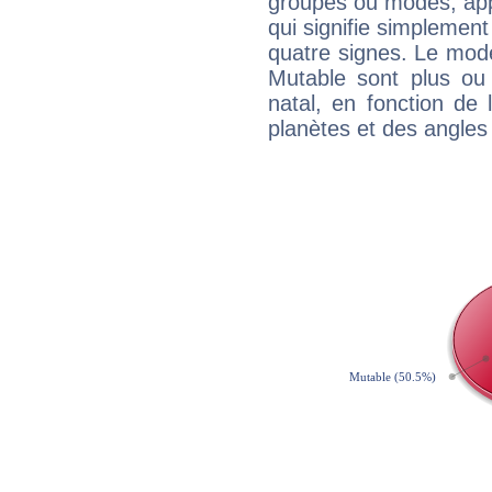
groupes ou modes, app
qui signifie simplemen
quatre signes. Le mod
Mutable sont plus ou
natal, en fonction de
planètes et des angles