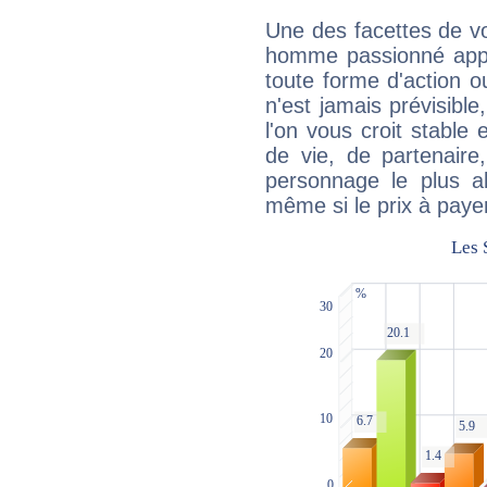
Une des facettes de vo
homme passionné appré
toute forme d'action o
n'est jamais prévisible
l'on vous croit stable 
de vie, de partenaire
personnage le plus al
même si le prix à payer 