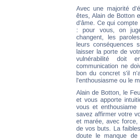
Avec une majorité d'
êtes, Alain de Botton e
d'âme. Ce qui compte e
: pour vous, on juge
changent, les paroles
leurs conséquences so
laisser la porte de vot
vulnérabilité doit 
communication ne doiv
bon du concret s'il n'
l'enthousiasme ou le m
Alain de Botton, le F
et vous apporte intuit
vous et enthousiame !
savez affirmer votre vo
et marée, avec force, 
de vos buts. La faible
doute le manque de 