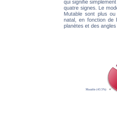
qui signifie simplemen
quatre signes. Le mod
Mutable sont plus ou
natal, en fonction de
planètes et des angles