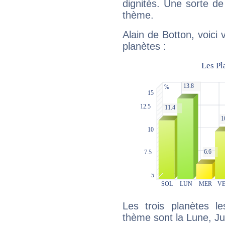
dignités. Une sorte de
thème.
Alain de Botton, voici
planètes :
Les trois planètes l
thème sont la Lune, Ju