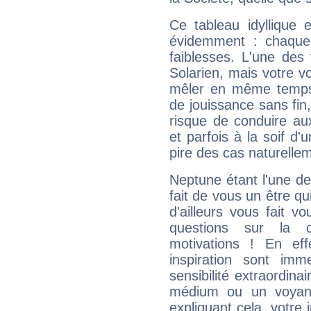
Ce tableau idyllique 
évidemment : chaque 
faiblesses. L'une des 
Solarien, mais votre vo
mêler en même temps 
de jouissance sans fin
risque de conduire au
et parfois à la soif d'
pire des cas naturelle
Neptune étant l'une de
fait de vous un être qu
d'ailleurs vous fait
questions sur la 
motivations ! En eff
inspiration sont im
sensibilité extraordina
médium ou un voyant
expliquant cela, votre 