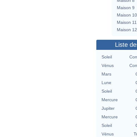
Maison 8
Maison 9
Maison 10
Maison 11
Maison 12
Liste de
Soleil
Con
Vénus
Con
Mars
Lune
Soleil
Mercure
Jupiter
Mercure
Soleil
Vénus
T