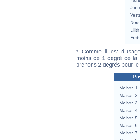
Jun
Vest
Noeu
Lilith
Fort
* Comme il est d'usage
moins de 1 degré de la m
prenons 2 degrés pour le
Pos
Maison 1
Maison 2
Maison 3
Maison 4
Maison 5
Maison 6
Maison 7