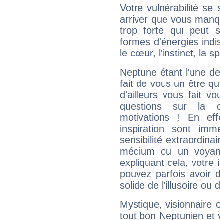
Votre vulnérabilité se 
arriver que vous manqu
trop forte qui peut 
formes d'énergies ind
le cœur, l'instinct, la s
Neptune étant l'une de
fait de vous un être qu
d'ailleurs vous fait
questions sur la 
motivations ! En eff
inspiration sont im
sensibilité extraordina
médium ou un voyant
expliquant cela, votre 
pouvez parfois avoir d
solide de l'illusoire ou d
Mystique, visionnaire
tout bon Neptunien et 