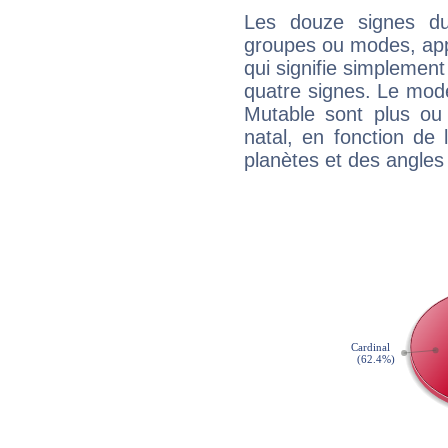
Les douze signes du
groupes ou modes, app
qui signifie simplemen
quatre signes. Le mod
Mutable sont plus ou
natal, en fonction de
planètes et des angles