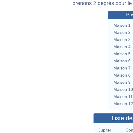
prenons 2 degrés pour le
Pos
Maison 1
Maison 2
Maison 3
Maison 4
Maison 5
Maison 6
Maison 7
Maison 8
Maison 9
Maison 10
Maison 11
Maison 12
Liste de
Jupiter
Con