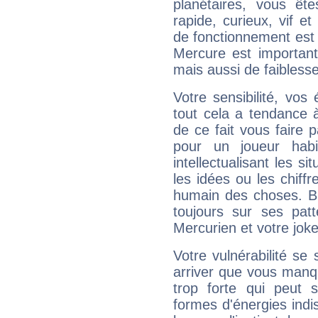
planétaires, vous ête
rapide, curieux, vif 
de fonctionnement est 
Mercure est important
mais aussi de faibless
Votre sensibilité, vos
tout cela a tendance à
de ce fait vous faire
pour un joueur habi
intellectualisant les s
les idées ou les chiff
humain des choses. Bi
toujours sur ses pat
Mercurien et votre joke
Votre vulnérabilité se 
arriver que vous manqu
trop forte qui peut 
formes d'énergies ind