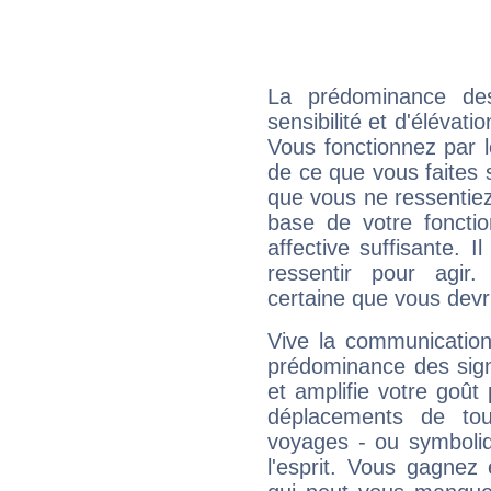
La prédominance de
sensibilité et d'élévat
Vous fonctionnez par l
de ce que vous faites s
que vous ne ressentiez 
base de votre foncti
affective suffisante. 
ressentir pour agir.
certaine que vous devr
Vive la communication
prédominance des sign
et amplifie votre goût 
déplacements de tout
voyages - ou symboliq
l'esprit. Vous gagnez