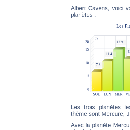
Albert Cavens, voici 
planètes :
Les trois planètes l
thème sont Mercure, J
Avec la planète Mercur