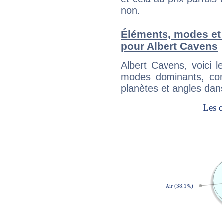
non.
Éléments, modes et
pour Albert Cavens
Albert Cavens, voici 
modes dominants, con
planètes et angles dan