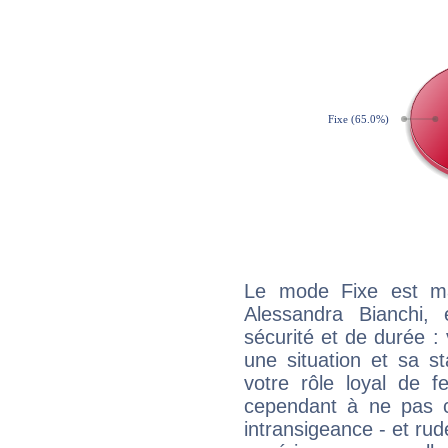
Le mode Fixe est maj
Alessandra Bianchi,
sécurité et de durée 
une situation et sa st
votre rôle loyal de f
cependant à ne pas co
intransigeance - et rud