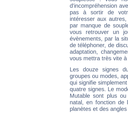
d'incompréhension ave
pas à sortir de vot
intéresser aux autres,
par manque de souple
vous retrouver un j
évènements, par la sit
de téléphoner, de discu
adaptation, changeme
vous mettra très vite à
Les douze signes du
groupes ou modes, app
qui signifie simplemen
quatre signes. Le mod
Mutable sont plus ou
natal, en fonction de
planètes et des angles