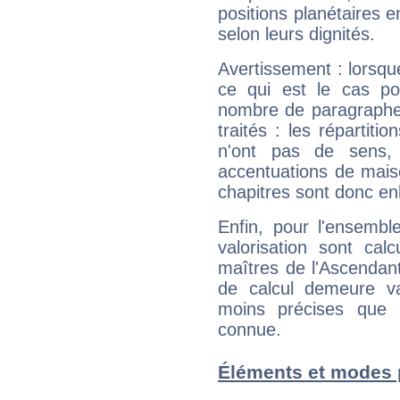
positions planétaires 
selon leurs dignités.
Avertissement : lorsqu
ce qui est le cas po
nombre de paragraphe
traités : les répartit
n'ont pas de sens,
accentuations de mais
chapitres sont donc en
Enfin, pour l'ensembl
valorisation sont cal
maîtres de l'Ascendant
de calcul demeure val
moins précises que 
connue.
Éléments et modes 