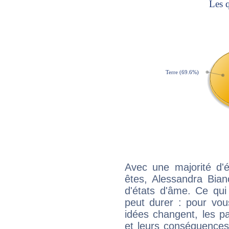
Avec une majorité d'
êtes, Alessandra Bian
d'états d'âme. Ce qui
peut durer : pour vous
idées changent, les pa
et leurs conséquences 