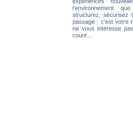
expériences nouvel
l'environnement que
structurez, sécurisez
passage : c'est votre 
ne vous intéresse pas
courir...