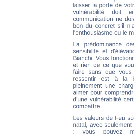
laisser la porte de vot
vulnérabilité doit 
communication ne doiv
bon du concret s'il n'
l'enthousiasme ou le m
La prédominance de
sensibilité et d'éléva
Bianchi. Vous fonction
et rien de ce que vou
faire sans que vous 
ressentir est à la 
pleinement une charge
aimer pour comprendre
d'une vulnérabilité ce
combattre.
Les valeurs de Feu so
natal, avec seulement
: vous pouvez ma