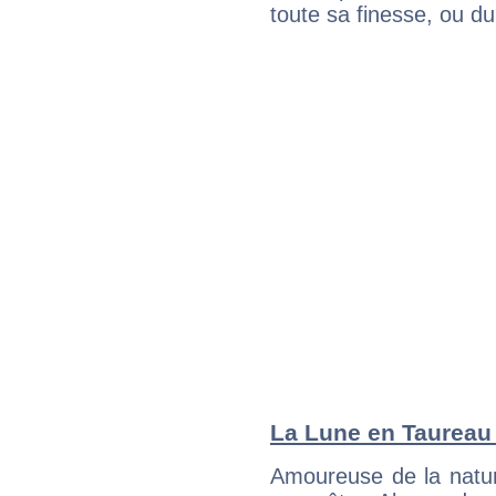
toute sa finesse, ou d
La Lune en Taureau :
Amoureuse de la natur