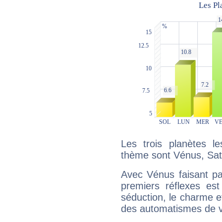
Les trois planètes l
thème sont Vénus, Satu
Avec Vénus faisant pa
premiers réflexes est
séduction, le charme et
des automatismes de 