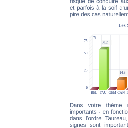
risque de conduire au
et parfois à la soif d'
pire des cas naturelle
Dans votre thème na
importants - en fonctio
dans l'ordre Taureau
signes sont importa