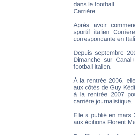
dans le football.
Carrière
Après avoir commenc
sportif italien Corrie
correspondante en Itali
Depuis septembre 200
Dimanche sur Canal+
football italien.
À la rentrée 2006, el
aux côtés de Guy Kédia
à la rentrée 2007 po
carrière journalistique.
Elle a publié en mars
aux éditions Florent M