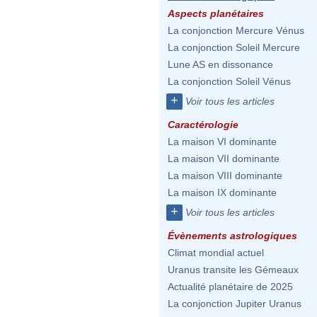
Aspects planétaires
La conjonction Mercure Vénus
La conjonction Soleil Mercure
Lune AS en dissonance
La conjonction Soleil Vénus
+
Voir tous les articles
Caractérologie
La maison VI dominante
La maison VII dominante
La maison VIII dominante
La maison IX dominante
+
Voir tous les articles
Évènements astrologiques
Climat mondial actuel
Uranus transite les Gémeaux
Actualité planétaire de 2025
La conjonction Jupiter Uranus