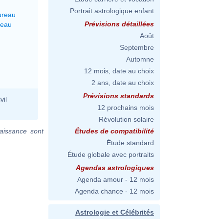
Portrait astrologique enfant
ureau
Prévisions détaillées
seau
Août
Septembre
Automne
12 mois, date au choix
2 ans, date au choix
Prévisions standards
vil
12 prochains mois
Révolution solaire
aissance sont
Études de compatibilité
Étude standard
Étude globale avec portraits
Agendas astrologiques
Agenda amour - 12 mois
Agenda chance - 12 mois
Astrologie et Célébrités