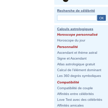
Recherche de célébrité
Calculs astrologiques
Horoscope personnalisé
Horoscope du jour
Personnalité
Ascendant et thème astral
Signe et Ascendant
Atlas astrologique gratuit
Calcul de l'élément dominant
Les 360 degrés symboliques
Compatibilité
Compatibilité de couple
Affinités entre célébrités
Love Test avec des célébrités
Affinités amicales