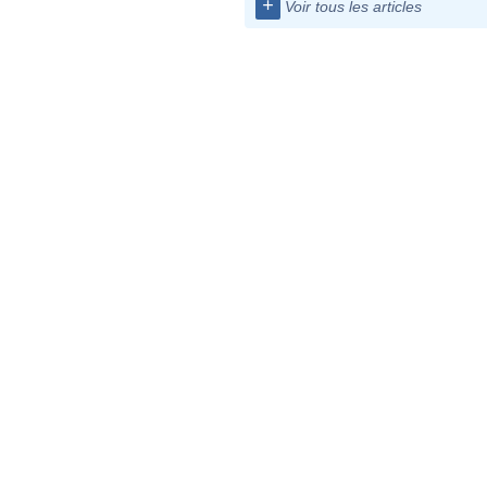
+
Voir tous les articles