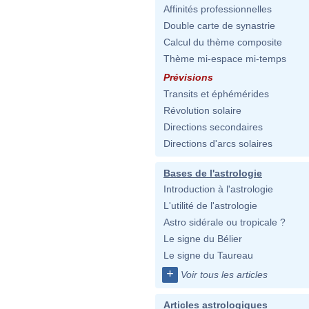
Affinités professionnelles
Double carte de synastrie
Calcul du thème composite
Thème mi-espace mi-temps
Prévisions
Transits et éphémérides
Révolution solaire
Directions secondaires
Directions d'arcs solaires
Bases de l'astrologie
Introduction à l'astrologie
L'utilité de l'astrologie
Astro sidérale ou tropicale ?
Le signe du Bélier
Le signe du Taureau
+
Voir tous les articles
Articles astrologiques