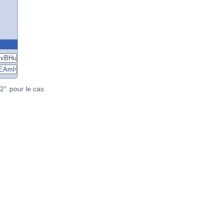
2° pour le cas