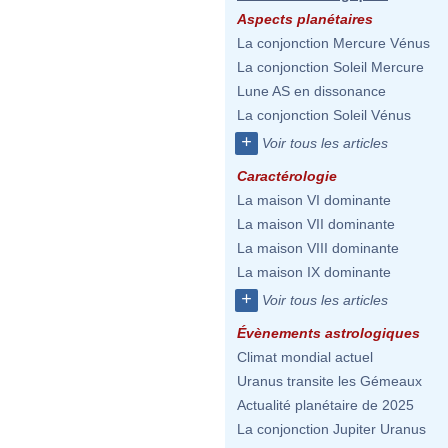
Aspects planétaires
La conjonction Mercure Vénus
La conjonction Soleil Mercure
Lune AS en dissonance
La conjonction Soleil Vénus
+
Voir tous les articles
Caractérologie
La maison VI dominante
La maison VII dominante
La maison VIII dominante
La maison IX dominante
+
Voir tous les articles
Évènements astrologiques
Climat mondial actuel
Uranus transite les Gémeaux
Actualité planétaire de 2025
La conjonction Jupiter Uranus