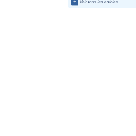
+
Voir tous les articles