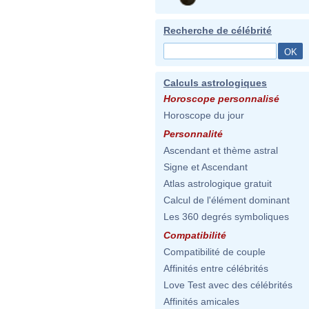
Recherche de célébrité
Calculs astrologiques
Horoscope personnalisé
Horoscope du jour
Personnalité
Ascendant et thème astral
Signe et Ascendant
Atlas astrologique gratuit
Calcul de l'élément dominant
Les 360 degrés symboliques
Compatibilité
Compatibilité de couple
Affinités entre célébrités
Love Test avec des célébrités
Affinités amicales