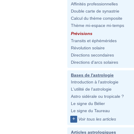
Affinités professionnelles
Double carte de synastrie
Calcul du thème composite
Thème mi-espace mi-temps
Prévisions
Transits et éphémérides
Révolution solaire
Directions secondaires
Directions d'arcs solaires
Bases de l'astrologie
Introduction à l'astrologie
L'utilité de l'astrologie
Astro sidérale ou tropicale ?
Le signe du Bélier
Le signe du Taureau
+
Voir tous les articles
Articles astrologiques