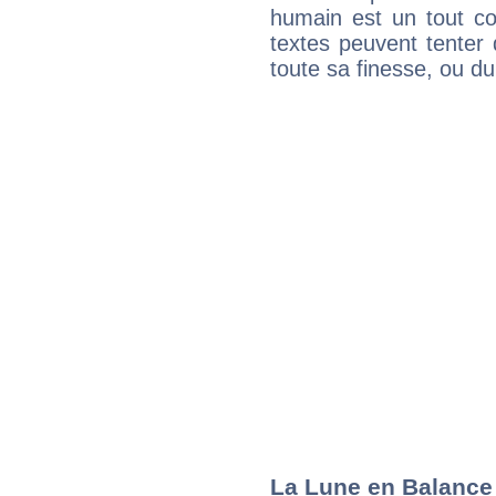
humain est un tout co
textes peuvent tenter 
toute sa finesse, ou d
La Lune en Balance :