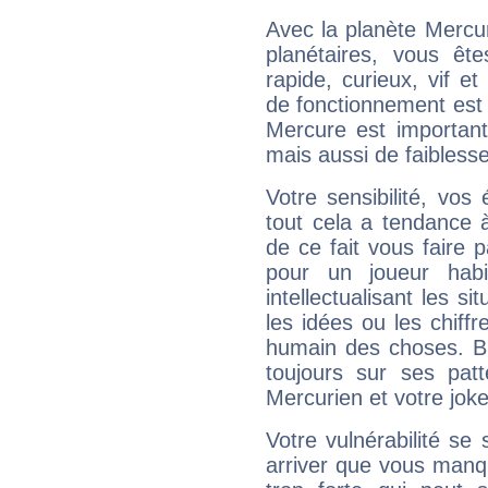
Avec la planète Mercur
planétaires, vous ête
rapide, curieux, vif 
de fonctionnement est 
Mercure est important
mais aussi de faibless
Votre sensibilité, vos
tout cela a tendance à
de ce fait vous faire
pour un joueur habi
intellectualisant les s
les idées ou les chiff
humain des choses. Bi
toujours sur ses pat
Mercurien et votre joke
Votre vulnérabilité se 
arriver que vous manqu