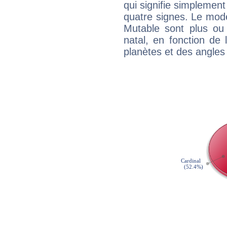
qui signifie simplemen
quatre signes. Le mod
Mutable sont plus ou
natal, en fonction de
planètes et des angles