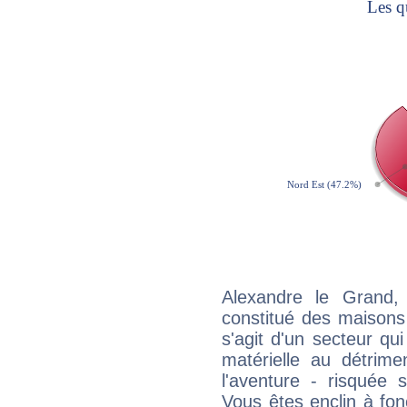
Alexandre le Grand,
constitué des maisons
s'agit d'un secteur qui 
matérielle au détrime
l'aventure - risquée 
Vous êtes enclin à fonc