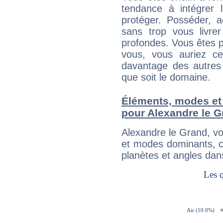
tendance à intégrer 
protéger. Posséder, 
sans trop vous livrer
profondes. Vous êtes p
vous, vous auriez ce
davantage des autres 
que soit le domaine.
Éléments, modes et
pour Alexandre le 
Alexandre le Grand, v
et modes dominants, c
planètes et angles dan