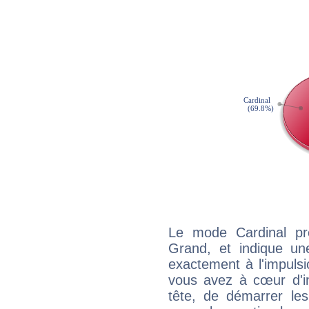
Le mode Cardinal pr
Grand, et indique une
exactement à l'impulsi
vous avez à cœur d'in
tête, de démarrer les