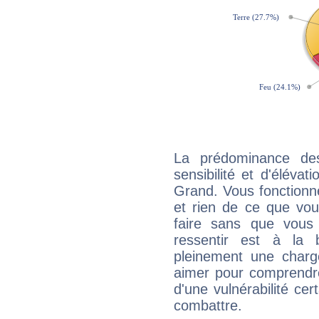
La prédominance de
sensibilité et d'élévat
Grand. Vous fonctionn
et rien de ce que vou
faire sans que vous 
ressentir est à la 
pleinement une charge
aimer pour comprendre
d'une vulnérabilité ce
combattre.