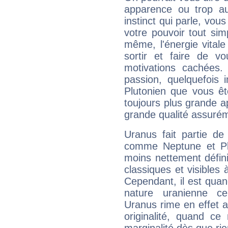
apparence ou trop aut
instinct qui parle, vou
votre pouvoir tout si
même, l'énergie vitale
sortir et faire de 
motivations cachées.
passion, quelquefois 
Plutonien que vous êt
toujours plus grande a
grande qualité assuré
Uranus fait partie de
comme Neptune et Plut
moins nettement défini
classiques et visibles 
Cependant, il est qua
nature uranienne cer
Uranus rime en effet a
originalité, quand ce