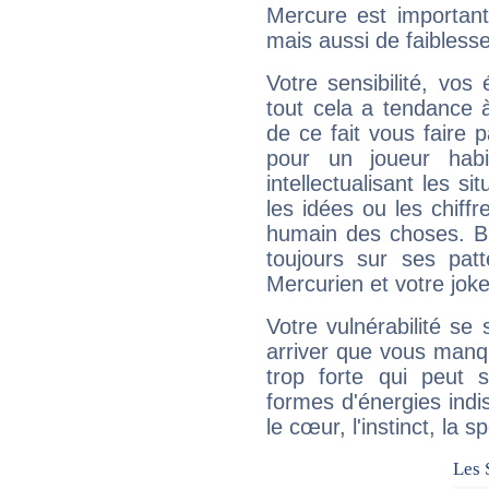
Mercure est important
mais aussi de faibless
Votre sensibilité, vos
tout cela a tendance à
de ce fait vous faire
pour un joueur habi
intellectualisant les s
les idées ou les chiff
humain des choses. Bi
toujours sur ses pat
Mercurien et votre joke
Votre vulnérabilité se 
arriver que vous manqu
trop forte qui peut 
formes d'énergies ind
le cœur, l'instinct, la s