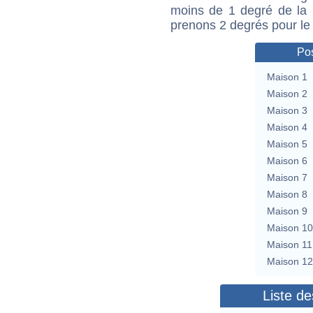
moins de 1 degré de la m
prenons 2 degrés pour le
Pos
Maison 1
Maison 2
Maison 3
Maison 4
Maison 5
Maison 6
Maison 7
Maison 8
Maison 9
Maison 10
Maison 11
Maison 12
Liste de