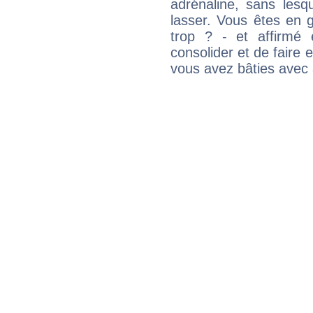
adrénaline, sans les
lasser. Vous êtes en gé
trop ? - et affirmé 
consolider et de faire 
vous avez bâties avec 