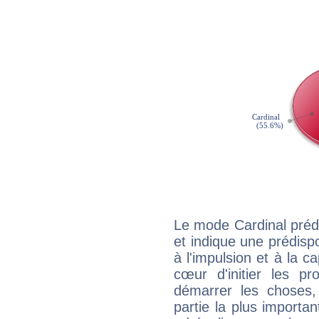
Le mode Cardinal préd
et indique une prédispo
à l'impulsion et à la c
cœur d'initier les p
démarrer les choses,
partie la plus import