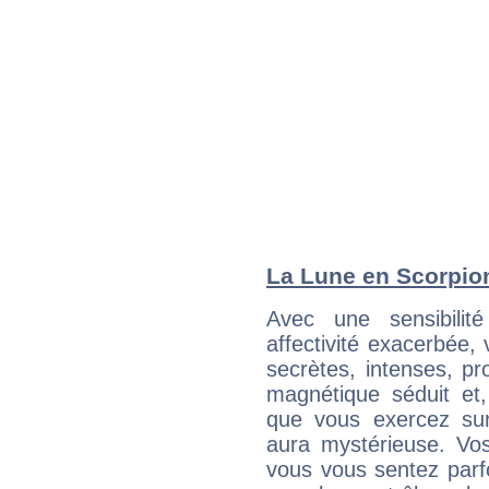
La Lune en Scorpion 
Avec une sensibilité
affectivité exacerbée,
secrètes, intenses, pr
magnétique séduit et,
que vous exercez sur 
aura mystérieuse. Vos
vous vous sentez parfo