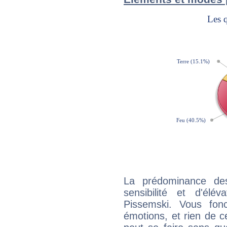
La prédominance de
sensibilité et d'élé
Pissemski. Vous fon
émotions, et rien de c