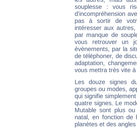
souplesse : vous ri
d'incompréhension ave
pas à sortir de vot
intéresser aux autres,
par manque de souple
vous retrouver un j
évènements, par la sit
de téléphoner, de discu
adaptation, changeme
vous mettra très vite à
Les douze signes du
groupes ou modes, app
qui signifie simplemen
quatre signes. Le mod
Mutable sont plus ou
natal, en fonction de
planètes et des angles