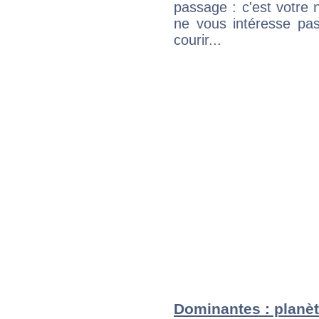
passage : c'est votre 
ne vous intéresse pas
courir...
Dominantes : planèt