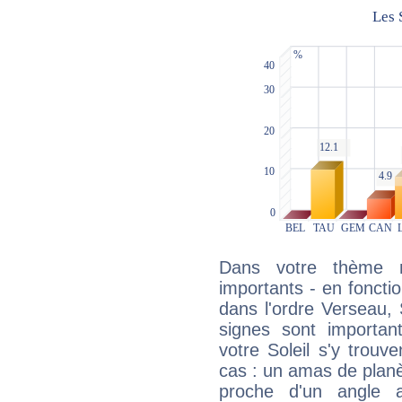
Dans votre thème na
importants - en fonctio
dans l'ordre Verseau, 
signes sont importa
votre Soleil s'y trouv
cas : un amas de planè
proche d'un angle 