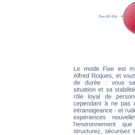
Le mode Fixe est maj
Alfred Roques, et vous
de durée : vous sa
situation et sa stabili
rôle loyal de person
cependant à ne pas co
intransigeance - et rud
expériences nouvel
l'environnement que
structurez, sécurisez