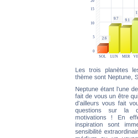
Les trois planètes l
thème sont Neptune, S
Neptune étant l'une de
fait de vous un être qu
d'ailleurs vous fait
questions sur la 
motivations ! En eff
inspiration sont im
sensibilité extraordina