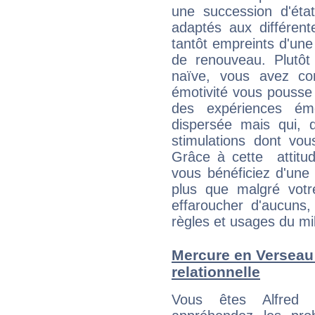
une succession d'état
adaptés aux différent
tantôt empreints d'une
de renouveau. Plutôt
naïve, vous avez co
émotivité vous pousse 
des expériences ém
dispersée mais qui, 
stimulations dont vou
Grâce à cette attitud
vous bénéficiez d'une 
plus que malgré votre
effaroucher d'aucuns
règles et usages du mi
Mercure en Verseau :
relationnelle
Vous êtes Alfred 