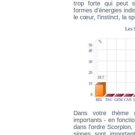
trop forte qui peut 
formes d'énergies ind
le cœur, l'instinct, la s
Dans votre thème na
importants - en fonctio
dans l'ordre Scorpion,
signes sont importa