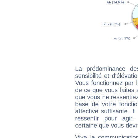
La prédominance de
sensibilité et d'élévat
Vous fonctionnez par l
de ce que vous faites s
que vous ne ressentiez 
base de votre foncti
affective suffisante. 
ressentir pour agir.
certaine que vous devr
Vive la communication