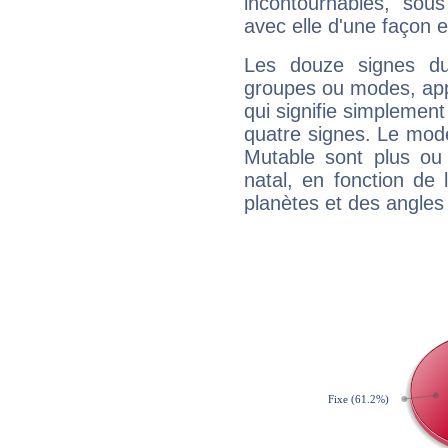
incontournables, sou
avec elle d'une façon e
Les douze signes du
groupes ou modes, app
qui signifie simplemen
quatre signes. Le mod
Mutable sont plus ou
natal, en fonction de
planètes et des angles